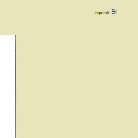
Imprimir