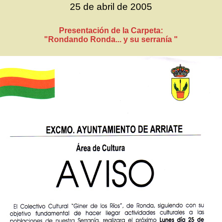
25 de abril de 2005
Presentación de la Carpeta:
"Rondando Ronda... y su serranía "