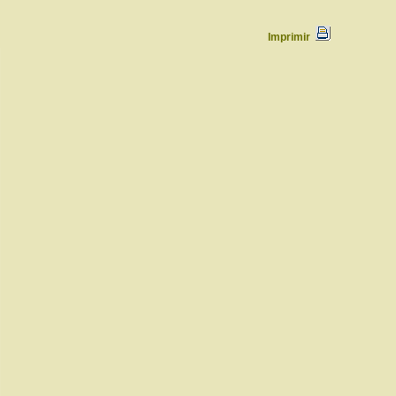
Imprimir