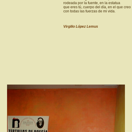
rodeada por la fuente, en la estatua
que eres tú, cuerpo del día, en el que creo
con todas las fuerzas de mi vida.
Virgilio López Lemus