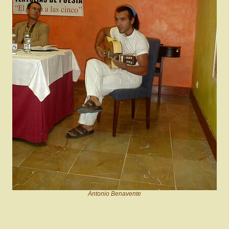
Antonio Benavente