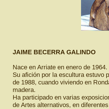
JAIME BECERRA GALINDO
Nace en Arriate en enero de 1964.
Su afición por la escultura estuvo 
de 1988, cuando viviendo en Ronda 
madera.
Ha participado en varias exposicion
de Artes alternativos, en diferente