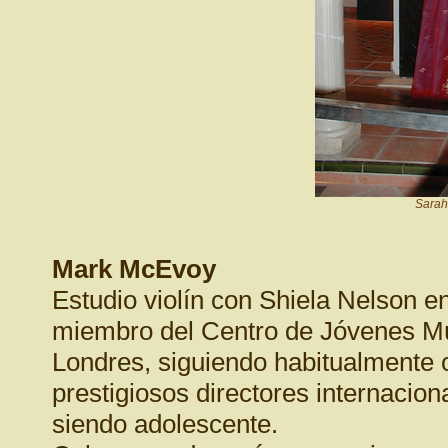
Sarah
Mark McEvoy
Estudio violín con Shiela Nelson e
miembro del Centro de Jóvenes Mú
Londres, siguiendo habitualmente 
prestigiosos directores internacion
siendo adolescente.