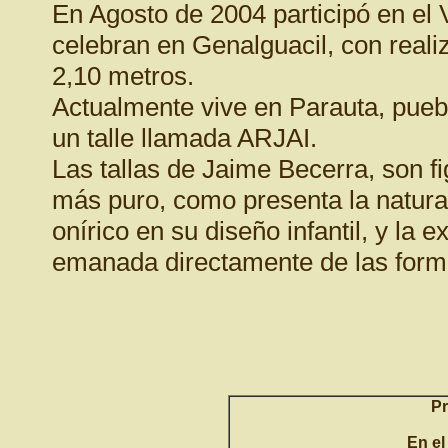
En Agosto de 2004 participó en el 
celebran en Genalguacil, con reali
2,10 metros.
Actualmente vive en Parauta, pueb
un talle llamada ARJAI.
Las tallas de Jaime Becerra, son fi
más puro, como presenta la natural
onírico en su diseño infantil, y la 
emanada directamente de las forma
Pr
En e