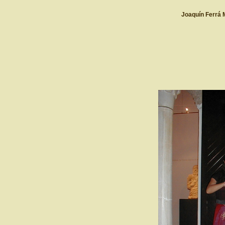
Joaquín Ferrá 