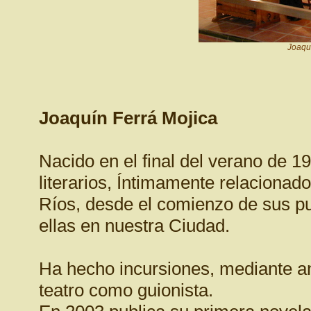
Joaquí
Joaquín Ferrá Mojica
Nacido en el final del verano de 1
literarios, Íntimamente relacionado
Ríos, desde el comienzo de sus pu
ellas en nuestra Ciudad.
Ha hecho incursiones, mediante anto
teatro como guionista.