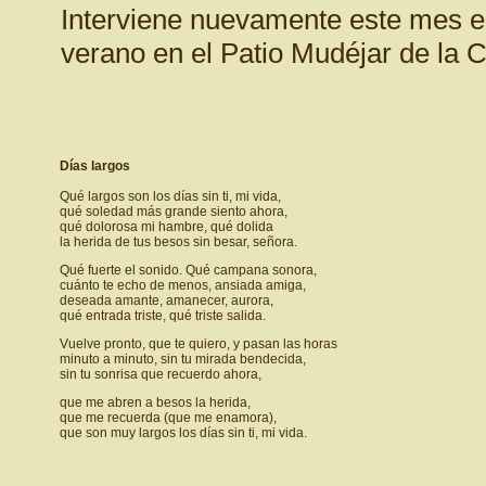
Interviene nuevamente este mes en 
verano en el Patio Mudéjar de la 
Días largos
Qué largos son los días sin ti, mi vida,
qué soledad más grande siento ahora,
qué dolorosa mi hambre, qué dolida
la herida de tus besos sin besar, señora.
Qué fuerte el sonido. Qué campana sonora,
cuánto te echo de menos, ansiada amiga,
deseada amante, amanecer, aurora,
qué entrada triste, qué triste salida.
Vuelve pronto, que te quiero, y pasan las horas
minuto a minuto, sin tu mirada bendecida,
sin tu sonrisa que recuerdo ahora,
que me abren a besos la herida,
que me recuerda (que me enamora),
que son muy largos los días sin ti, mi vida.