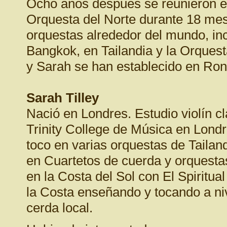
Ocho anos después se reunieron e
Orquesta del Norte durante 18 me
orquestas alrededor del mundo, in
Bangkok, en Tailandia y la Orques
y Sarah se han establecido en Ron
Sarah Tilley
Nació en Londres. Estudio violín cl
Trinity College de Música en Lond
toco en varias orquestas de Tailand
en Cuartetos de cuerda y orquesta
en la Costa del Sol con El Spiritu
la Costa enseñando y tocando a niv
cerda local.