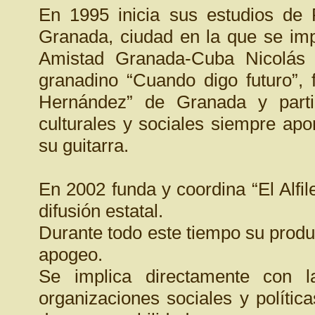
En 1995 inicia sus estudios de 
Granada, ciudad en la que se imp
Amistad Granada-Cuba Nicolás G
granadino “Cuando digo futuro”, 
Hernández” de Granada y parti
culturales y sociales siempre apo
su guitarra.
En 2002 funda y coordina “El Alfil
difusión estatal.
Durante todo este tiempo su produ
apogeo.
Se implica directamente con la
organizaciones sociales y políti