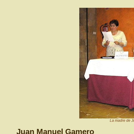
La madre de J
Juan Manuel Gamero