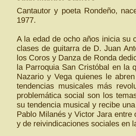
Cantautor y poeta Rondeño, nace
1977.
A la edad de ocho años inicia su 
clases de guitarra de D. Juan An
los Coros y Danza de Ronda dedic
la Parroquia San Cristóbal en la 
Nazario y Vega quienes le abren
tendencias musicales más revol
problemática social son los tema
su tendencia musical y recibe una 
Pablo Milanés y Victor Jara entre
y de reivindicaciones sociales en 