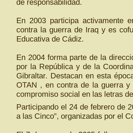
de responsabilidad.
En 2003 participa activamente e
contra la guerra de Iraq y es co
Educativa de Cádiz.
En 2004 forma parte de la direcc
por la República y de la Coordin
Gibraltar. Destacan en esta époc
OTAN , en contra de la guerra y 
compromiso social en las letras d
Participando el 24 de febrero de 2
a las Cinco”, organizadas por el Co