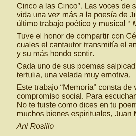
Cinco a las Cinco”. Las voces de s
vida una vez más a la poesía de 
último trabajo poético y musical “
Tuve el honor de compartir con Cé
cuales el cantautor transmitía el a
y su más hondo sentir.
Cada uno de sus poemas salpicado
tertulia, una velada muy emotiva.
Este trabajo “Memoria” consta de 
compromiso social. Para escucharlo 
No te fuiste como dices en tu poe
muchos bienes espirituales, Juan 
Ani Rosillo