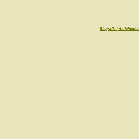
Biografía
|
Actividade