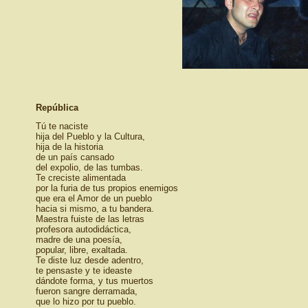
República
Tú te naciste
hija del Pueblo y la Cultura,
hija de la historia
de un país cansado
del expolio, de las tumbas.
Te creciste alimentada
por la furia de tus propios enemigos
que era el Amor de un pueblo
hacia si mismo, a tu bandera.
Maestra fuiste de las letras
profesora autodidáctica,
madre de una poesía,
popular, libre, exaltada.
Te diste luz desde adentro,
te pensaste y te ideaste
dándote forma, y tus muertos
fueron sangre derramada,
que lo hizo por tu pueblo.