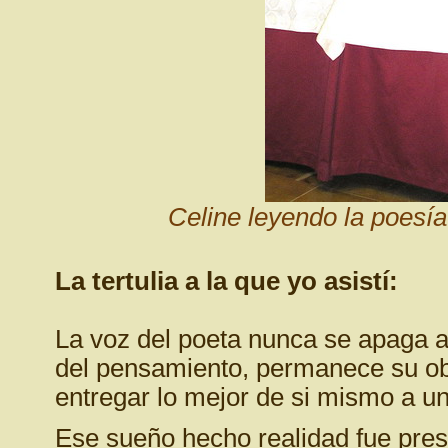
Celine leyendo la poesía
La tertulia a la que yo asistí:
La voz del poeta nunca se apaga 
del pensamiento, permanece su ob
entregar lo mejor de si mismo a un
Ese sueño hecho realidad fue prese