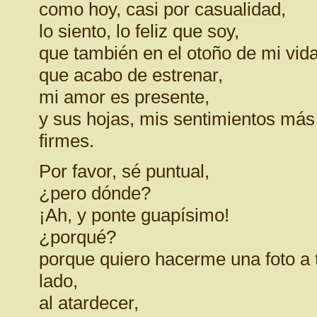
como hoy, casi por casualidad,
lo siento, lo feliz que soy,
que también en el otoño de mi vida
que acabo de estrenar,
mi amor es presente,
y sus hojas, mis sentimientos más
firmes.
Por favor, sé puntual,
¿pero dónde?
¡Ah, y ponte guapísimo!
¿porqué?
porque quiero hacerme una foto a 
lado,
al atardecer,