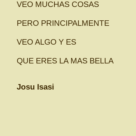
VEO MUCHAS COSAS
PERO PRINCIPALMENTE
VEO ALGO Y ES
QUE ERES LA MAS BELLA
Josu Isasi