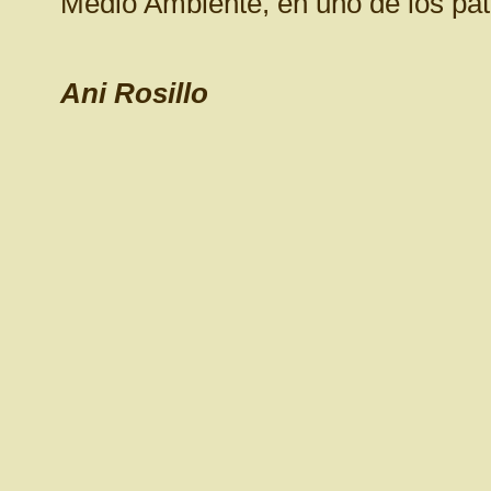
Medio Ambiente, en uno de los pati
Ani Rosillo