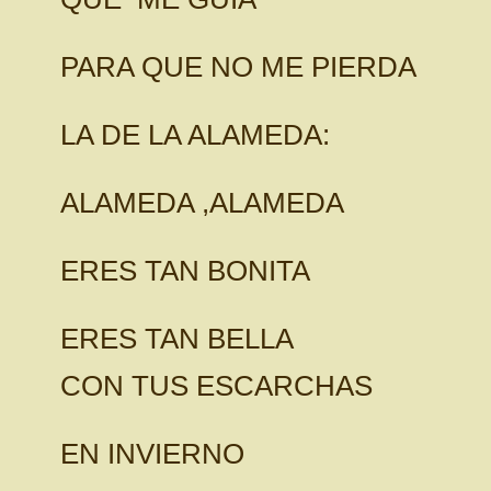
PARA QUE NO ME PIERDA
LA DE LA ALAMEDA:
ALAMEDA ,ALAMEDA
ERES TAN BONITA
ERES TAN BELLA
CON TUS ESCARCHAS
EN INVIERNO