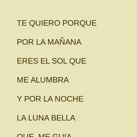
TE QUIERO PORQUE
POR LA MAÑANA
ERES EL SOL QUE
ME ALUMBRA
Y POR LA NOCHE
LA LUNA BELLA
QUE ME GUIA