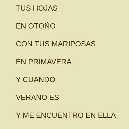
TUS HOJAS
EN OTOÑO
CON TUS MARIPOSAS
EN PRIMAVERA
Y CUANDO
VERANO ES
Y ME ENCUENTRO EN ELLA