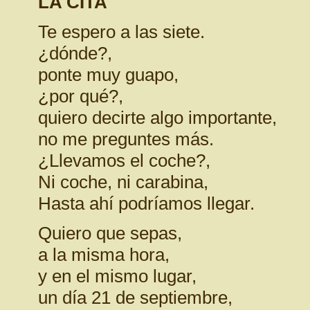
LA CITA
Te espero a las siete.
¿dónde?,
ponte muy guapo,
¿por qué?,
quiero decirte algo importante,
no me preguntes más.
¿Llevamos el coche?,
Ni coche, ni carabina,
Hasta ahí podríamos llegar.
Quiero que sepas,
a la misma hora,
y en el mismo lugar,
un día 21 de septiembre,