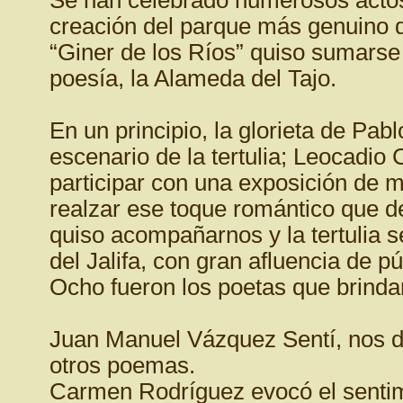
creación del parque más genuino de
“Giner de los Ríos” quiso sumarse
poesía, la Alameda del Tajo.
En un principio, la glorieta de Pab
escenario de la tertulia; Leocadi
participar con una exposición de 
realzar ese toque romántico que d
quiso acompañarnos y la tertulia s
del Jalifa, con gran afluencia de pú
Ocho fueron los poetas que brinda
Juan Manuel Vázquez Sentí, nos de
otros poemas.
Carmen Rodríguez evocó el sentim