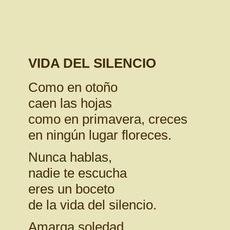
VIDA DEL SILENCIO
Como en otoño
caen las hojas
como en primavera, creces
en ningún lugar floreces.
Nunca hablas,
nadie te escucha
eres un boceto
de la vida del silencio.
Amarga soledad