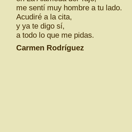
me sentí muy hombre a tu lado.
Acudiré a la cita,
y ya te digo sí,
a todo lo que me pidas.
Carmen Rodríguez