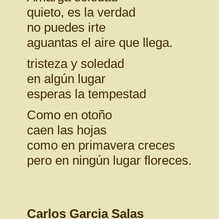
quieto, es la verdad
no puedes irte
aguantas el aire que llega.
tristeza y soledad
en algún lugar
esperas la tempestad
Como en otoño
caen las hojas
como en primavera creces
pero en ningún lugar floreces.
Carlos Garcia Salas