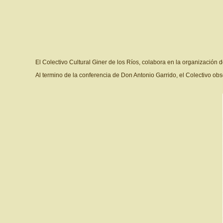
El Colectivo Cultural Giner de los Ríos, colabora en la organización 
Al termino de la conferencia de Don Antonio Garrido, el Colectivo ob