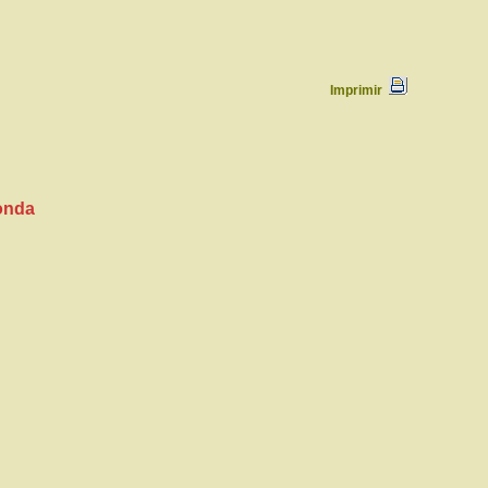
Imprimir
Ronda