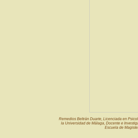
Remedios Beltrán Duarte, Licenciada en Psicol
la Universidad de Málaga, Docente e Investig
Escuela de Magiste