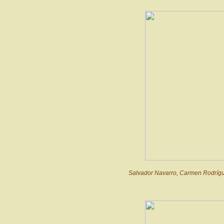
Salvador Navarro, Carmen Rodrígu