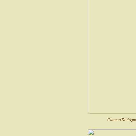
Carmen Rodríguez