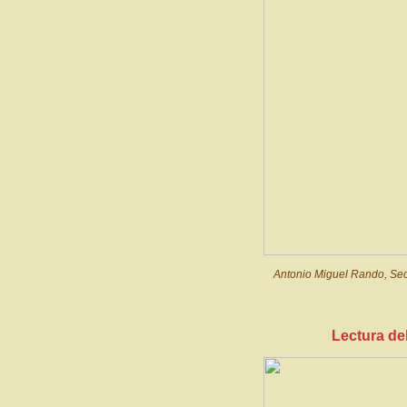
Antonio Miguel Rando, Secr
Lectura de