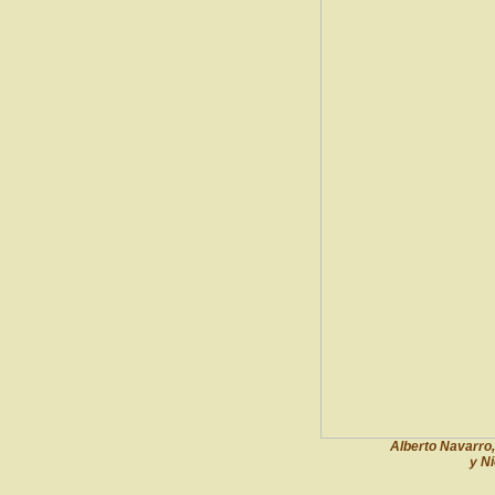
Alberto Navarro
y Ni