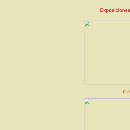
Exposiciones 
Cart