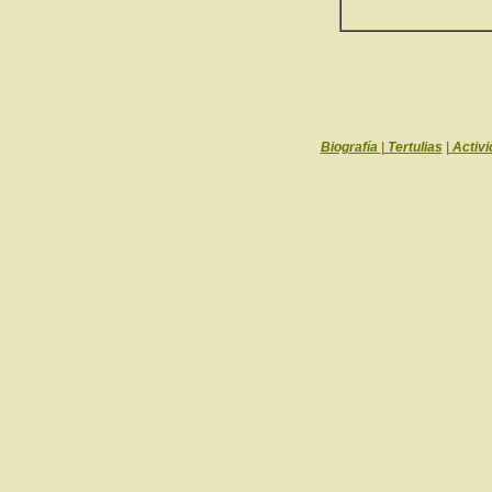
Biografía
|
Tertulias
|
Activi