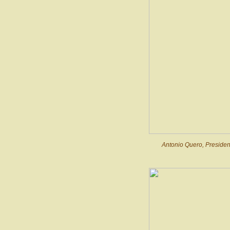
Antonio Quero, President