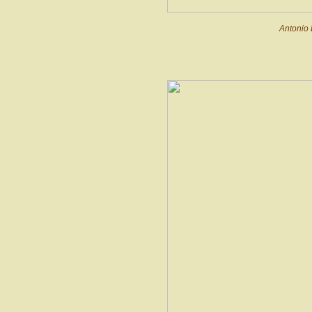
Antonio 