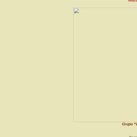
Grupo “