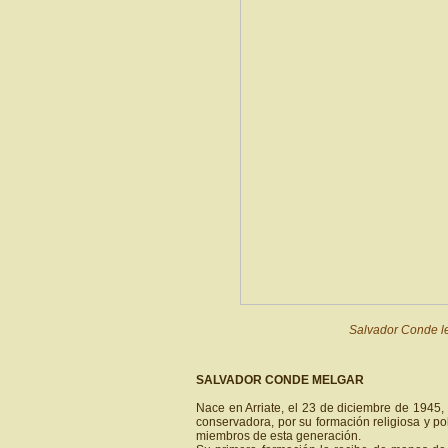
Salvador Conde le
SALVADOR CONDE MELGAR
Nace en Arriate, el 23 de diciembre de 1945,
conservadora, por su formación religiosa y po
miembros de esta generación.