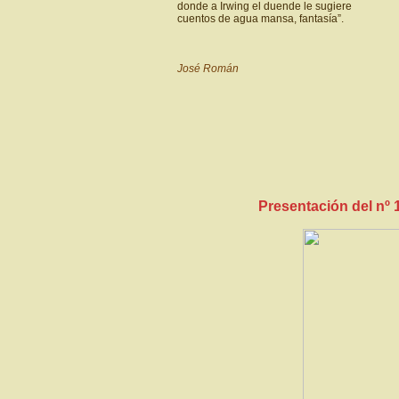
donde a Irwing el duende le sugiere
cuentos de agua mansa, fantasía”.
José Román
Presentación del nº 