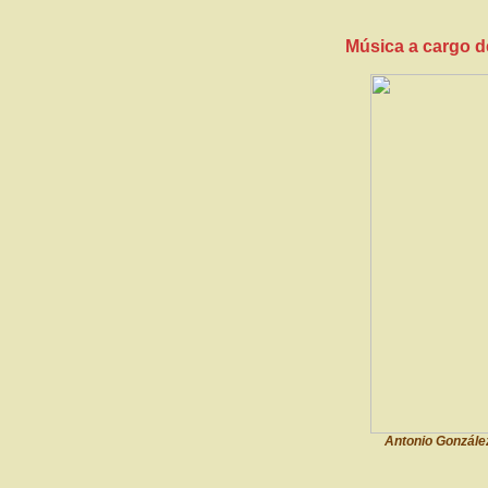
Música a cargo d
Antonio González