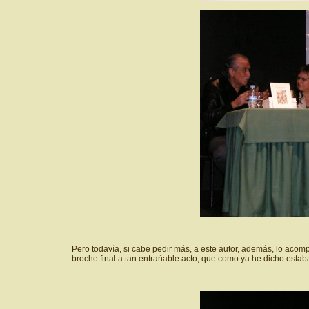
Pero todavía, si cabe pedir más, a este autor, además, lo aco
broche final a tan entrañable acto, que como ya he dicho estab