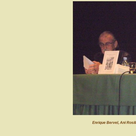
Enrique Bervel, Ani Rosi