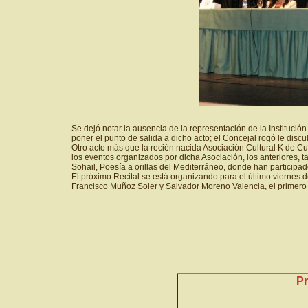
Se dejó notar la ausencia de la representación de la Institució
poner el punto de salida a dicho acto; el Concejal rogó le dis
Otro acto más que la recién nacida Asociación Cultural K de Cul
los eventos organizados por dicha Asociación, los anteriores, t
Sohail, Poesía a orillas del Mediterráneo, donde han participad
El próximo Recital se está organizando para el último viernes 
Francisco Muñoz Soler y Salvador Moreno Valencia, el primero
Pr