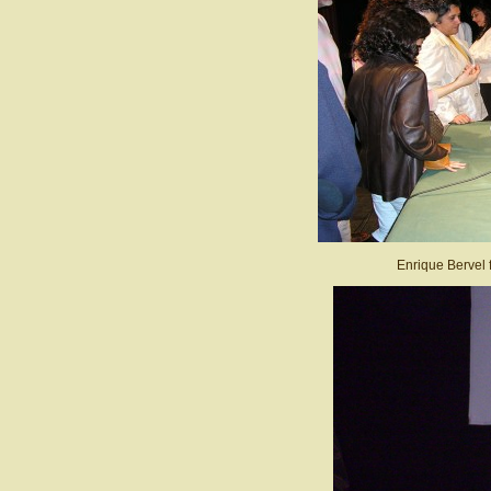
Enrique Bervel 