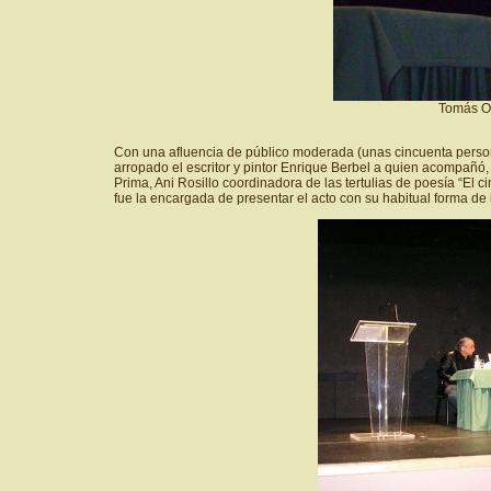
Tomás Ort
Con una afluencia de público moderada (unas cincuenta personas
arropado el escritor y pintor Enrique Berbel a quien acompañó,
Prima, Ani Rosillo coordinadora de las tertulias de poesía “El 
fue la encargada de presentar el acto con su habitual forma de 