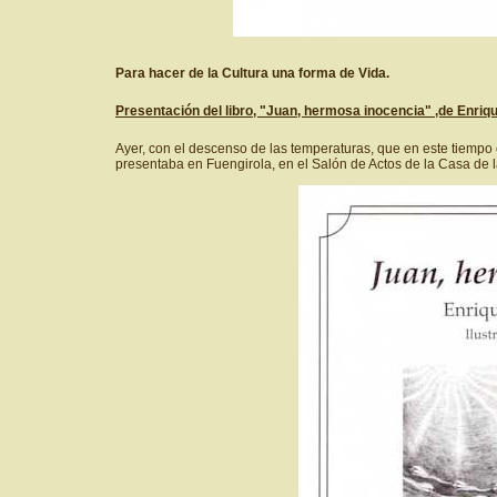
Para hacer de la Cultura una forma de Vida.
Presentación del libro, "Juan, hermosa inocencia" ,de Enri
Ayer, con el descenso de las temperaturas, que en este tiempo 
presentaba en Fuengirola, en el Salón de Actos de la Casa de l