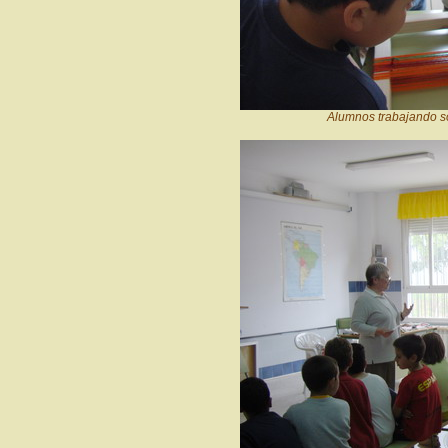
Alumnos trabajando s