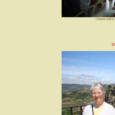
Charla sobre 
V