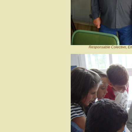
Responsable Colectivo, En