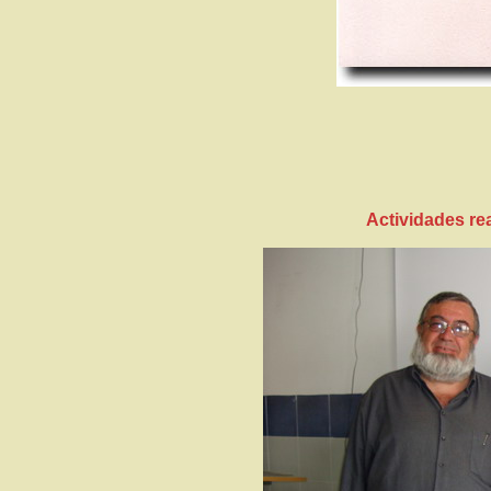
Actividades re