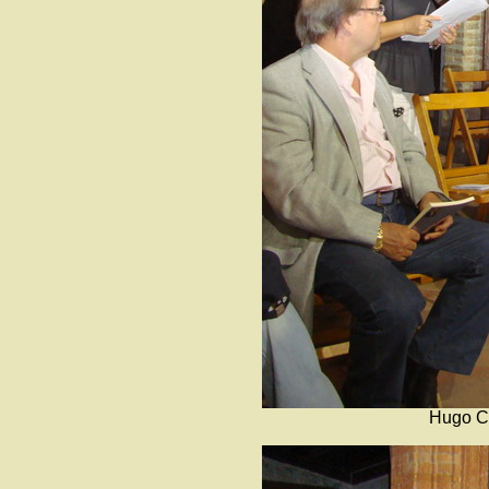
Hugo Cu