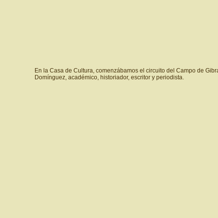
En la Casa de Cultura, comenzábamos el circuito del Campo de Gibralt
Domínguez, académico, historiador, escritor y periodista.