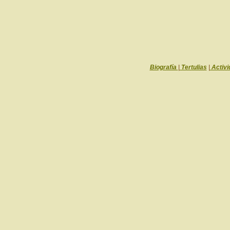
Biografía
|
Tertulias
|
Activi