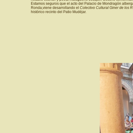
Estamos seguros que el acto del Palacio de Mondragón albergará
Ronda,viene desarrollando el
Colectivo Cultural Giner de los 
histórico recinto del Patio Mudéjar.