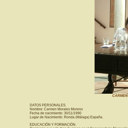
CARMEN S
DATOS PERSONALES.
Nombre: Carmen Morales Moreno
Fecha de nacimiento: 30/11/1990
Lugar de Nacimiento: Ronda (Málaga) España.
EDUCACIÓN Y FORMACIÓN.