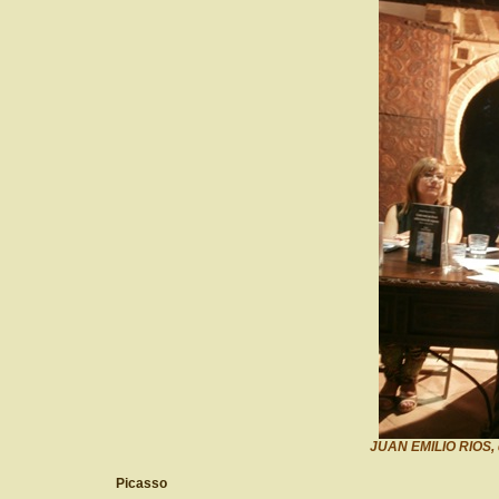
JUAN EMILIO RIOS, 
Picasso