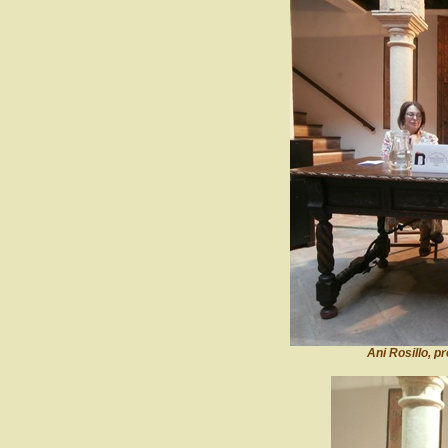
Ani Rosillo, p