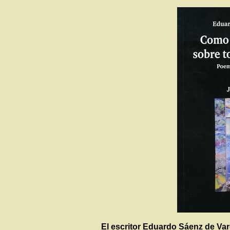
El escritor Eduardo Sáenz de Va