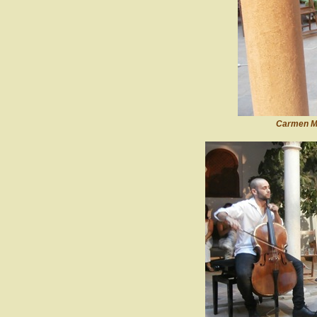
Carmen M