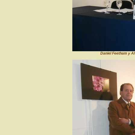
Daniel Feetham y Al