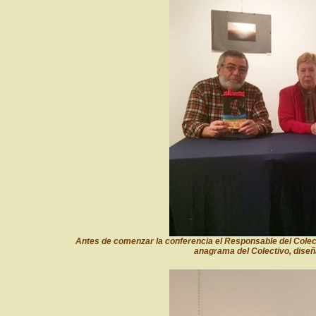
Antes de comenzar la conferencia el Responsable del Colectiv
anagrama del Colectivo, dise