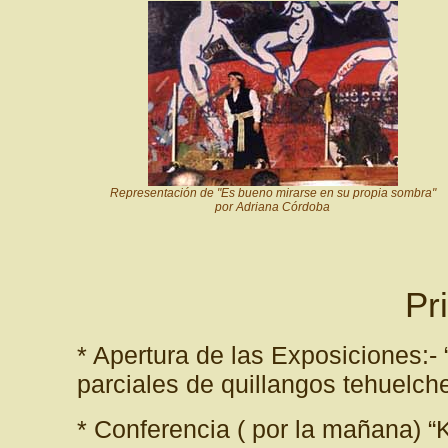
Representación de "Es bueno mirarse en su propia sombra"
por Adriana Córdoba
Pr
* Apertura de las Exposiciones:
parciales de quillangos tehuelch
* Conferencia ( por la mañana) “K