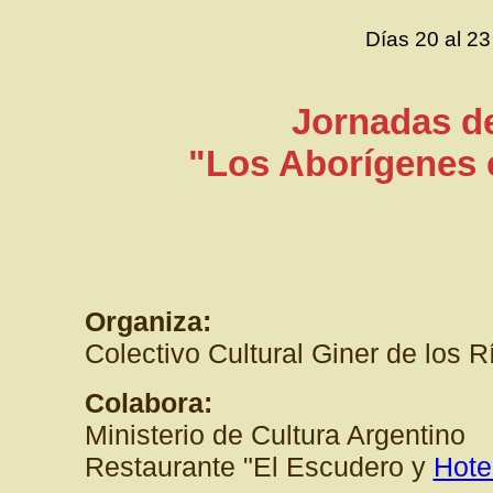
Días 20 al 2
Jornadas de
"Los Aborígenes 
Organiza:
Colectivo Cultural Giner de los 
Colabora:
Ministerio de Cultura Argentino
Restaurante "El Escudero y
Hote