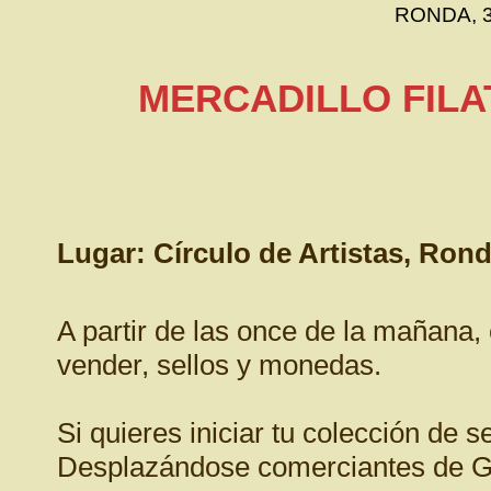
RONDA, 3 
MERCADILLO FILA
Lugar: Círculo de Artistas, Ron
A partir de las once de la mañana, e
vender, sellos y monedas.
Si quieres iniciar tu colección de s
Desplazándose comerciantes de Gr