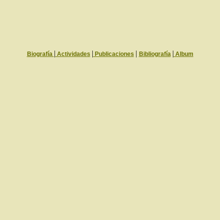
|
|
|
|
Biografía
Actividades
Publicaciones
Bibliografía
Album