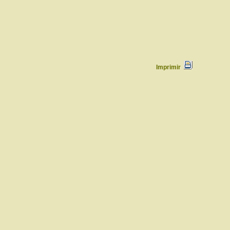
Imprimir