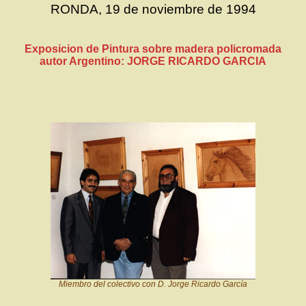
RONDA, 19 de noviembre de 1994
Exposicion de Pintura sobre madera policromada
autor Argentino: JORGE RICARDO GARCIA
Miembro del colectivo con D. Jorge Ricardo García