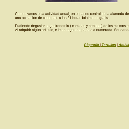
Comenzamos esta actividad anual, en el paseo central de la alameda de
una actuación de cada país a las 21 horas totalmente gratis.
Pudiendo degustar la gastronomía ( comidas y bebidas) de los mismos en
Al adquirir algún articulo, e le entrega una papeleta numerada. Sorteand
Biografía
|
Tertulias
|
Activi