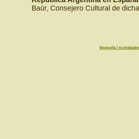
Baúr, Consejero Cultural de dic
|
Biografía
Actividade