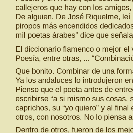
callejeros que hay con los amigos, V
De alguien. De José Riquelme, leí
piropos más encendidos dedicados 
mil poetas árabes” dice que señala
El diccionario flamenco o mejor el 
Poesía, entre otras, ... “Combinac
Que bonito. Combinar de una forma 
Ya los andaluces lo introdujeron en
Pienso que el poeta antes de entre
escribirse “a si mismo sus cosas, s
caprichos, su “yo quiero” y al fin
otros, con nosotros. No lo piensa a
Dentro de otros, fueron de los me