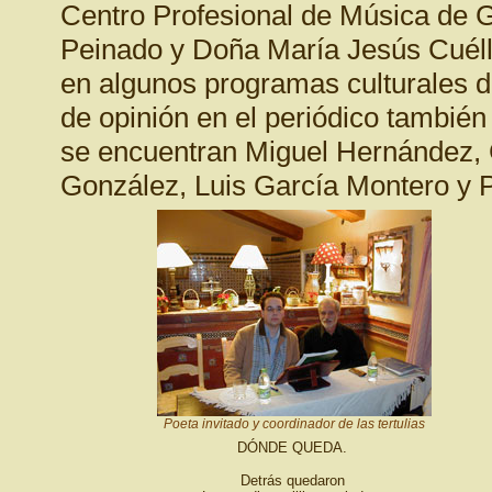
Centro Profesional de Música de G
Peinado y Doña María Jesús Cuéll
en algunos programas culturales d
de opinión en el periódico también
se encuentran Miguel Hernández, 
González, Luis García Montero y P
Poeta invitado y coordinador de las tertulias
DÓNDE QUEDA.
Detrás quedaron