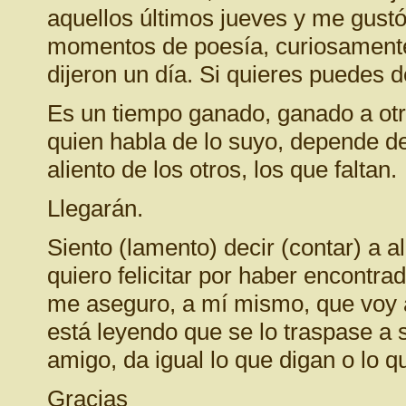
aquellos últimos jueves y me gustó
momentos de poesía, curiosament
dijeron un día. Si quieres puedes de
Es un tiempo ganado, ganado a ot
quien habla de lo suyo, depende de
aliento de los otros, los que faltan.
Llegarán.
Siento (lamento) decir (contar) a a
quiero felicitar por haber encontra
me aseguro, a mí mismo, que voy a
está leyendo que se lo traspase a 
amigo, da igual lo que digan o lo q
Gracias