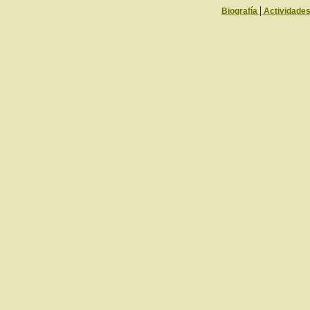
|
Biografía
Actividade