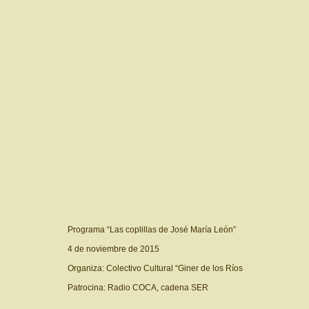
Programa “Las coplillas de José María León”
4 de noviembre de 2015
Organiza: Colectivo Cultural “Giner de los Ríos
Patrocina: Radio COCA, cadena SER