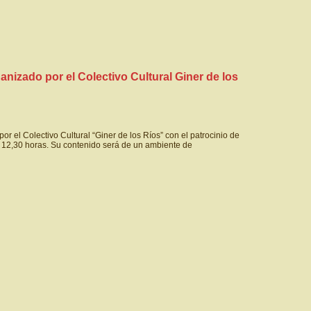
izado por el Colectivo Cultural Giner de los
 Colectivo Cultural “Giner de los Ríos” con el patrocinio de
12,30 horas. Su contenido será de un ambiente de