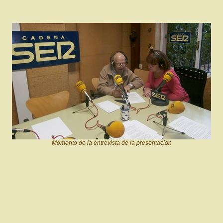
Momento de la entrevista de la presentacion