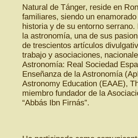
Natural de Tánger, reside en Ron
familiares, siendo un enamorado
historia y de su entorno serrano.
la astronomía, una de sus pasion
de trescientos artículos divulgat
trabajo y asociaciones, nacionale
Astronomía: Real Sociedad Españ
Enseñanza de la Astronomía (ApE
Astronomy Education (EAAE), Th
miembro fundador de la Asociac
“Abbás Ibn Firnás”.