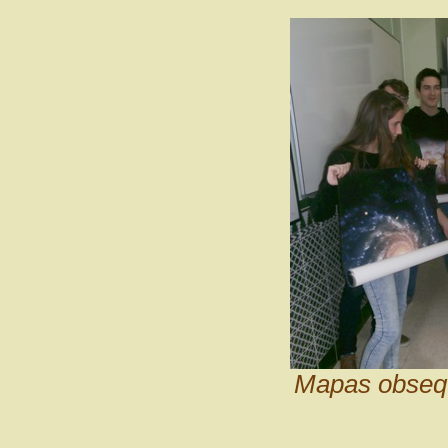
Mapas obsequ