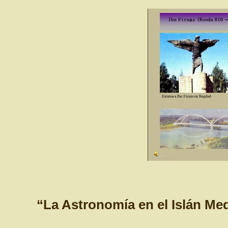
“La Astronomía en el Islán Med