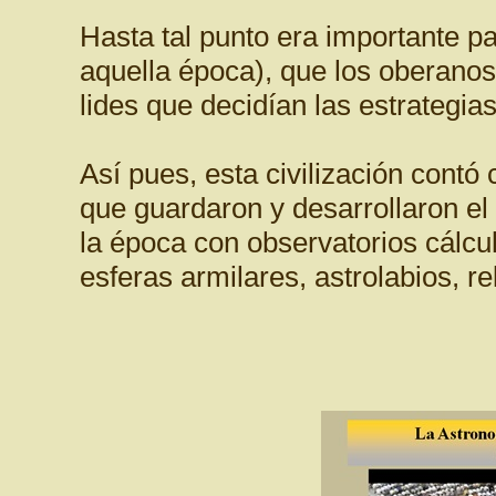
Hasta tal punto era importante pa
aquella época), que los oberano
lides que decidían las estrategias
Así pues, esta civilización cont
que guardaron y desarrollaron el
la época con observatorios cálcu
esferas armilares, astrolabios, rel