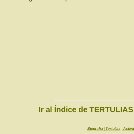
Ir al Índice de TERTULIAS
Biografía
|
Tertulias
|
Activi