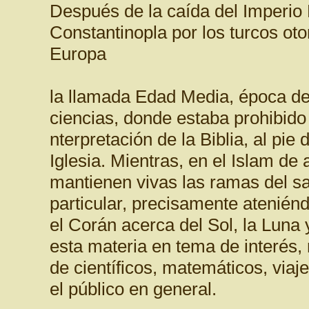
Después de la caída del Imperio
Constantinopla por los turcos ot
Europa
la llamada Edad Media, época de
ciencias, donde estaba prohibido 
nterpretación de la Biblia, al pie d
Iglesia. Mientras, en el Islam de
mantienen vivas las ramas del sa
particular, precisamente atenién
el Corán acerca del Sol, la Luna y
esta materia en tema de interés, 
de científicos, matemáticos, viaj
el público en general.