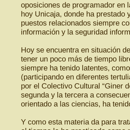
oposiciones de programador en l
hoy Unicaja, donde ha prestado y 
puestos relacionados siempre con
información y la seguridad inform
Hoy se encuentra en situación de j
tener un poco más de tiempo libre
siempre ha tenido latentes, como
(participando en diferentes tertul
por el Colectivo Cultural “Giner d
segunda y la tercera a consecue
orientado a las ciencias, ha ten
Y como esta materia da para trat