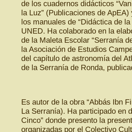
de los cuadernos didácticos “Van
la Luz” (Publicaciones de ApEA) y
los manuales de “Didáctica de la
UNED. Ha colaborado en la elabo
de la Maleta Escolar “Serranía 
la Asociación de Estudios Campes
del capítulo de astronomía del A
de la Serranía de Ronda, public
Es autor de la obra “Abbás Ibn Fi
La Serranía). Ha participado en di
Cinco” donde presento la presenta
organizadas por el Colectivo Cult