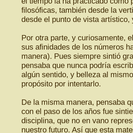
el tiempo la ha practicado como 
filosóficas, también desde la vert
desde el punto de vista artístico,
Por otra parte, y curiosamente, 
sus afinidades de los números hac
manera). Pues siempre sintió gra
pensaba que nunca podría escrib
algún sentido, y belleza al mism
propósito por intentarlo.
De la misma manera, pensaba que
con el paso de los años fue sint
disciplina, que no en vano repre
nuestro futuro. Así que esta mate