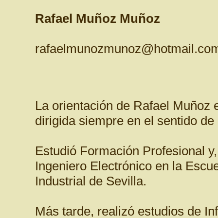
Rafael Muñoz Muñoz
rafaelmunozmunoz@hotmail.co
La orientación de Rafael Muñoz e
dirigida siempre en el sentido de 
Estudió Formación Profesional y,
Ingeniero Electrónico en la Escue
Industrial de Sevilla.
Más tarde, realizó estudios de In