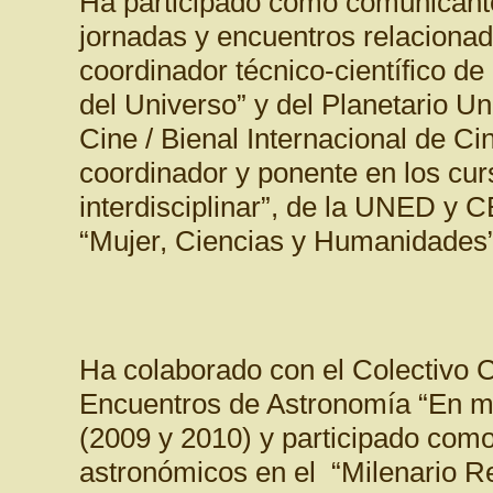
Ha participado como comunicant
jornadas y encuentros relacionad
coordinador técnico-científico de
del Universo” y del Planetario U
Cine / Bienal Internacional de Ci
coordinador y ponente en los cur
interdisciplinar”, de la UNED y C
“Mujer, Ciencias y Humanidades
Ha colaborado con el Colectivo Cu
Encuentros de Astronomía “En me
(2009 y 2010) y participado com
astronómicos en el “Milenario Re