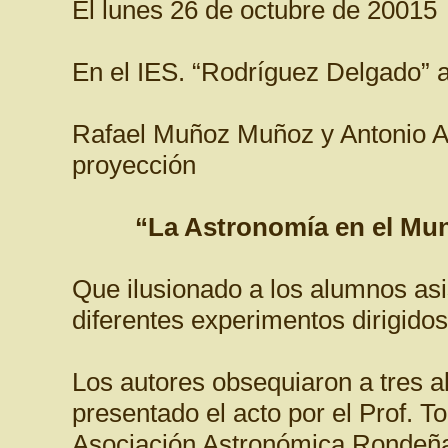
El lunes 26 de octubre de 20015
En el IES. “Rodríguez Delgado” a
Rafael Muñoz Muñoz y Antonio Ac
proyección
“La Astronomía en el Mu
Que ilusionado a los alumnos as
diferentes experimentos dirigidos
Los autores obsequiaron a tres 
presentado el acto por el Prof.
Asociación Astronómica Rondeñ