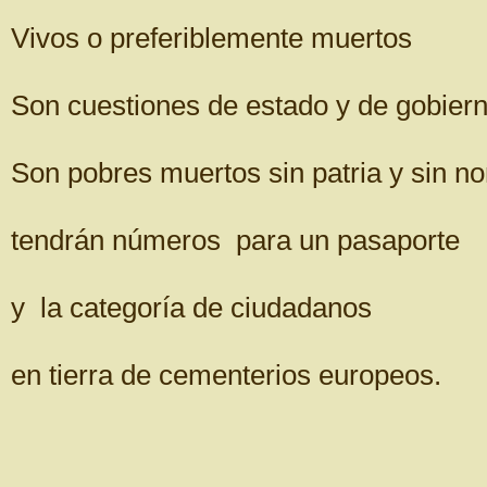
Vivos o preferiblemente muertos
Son cuestiones de estado y de gobiern
Son pobres muertos sin patria y sin n
tendrán números para un pasaporte
y la categoría de ciudadanos
en tierra de cementerios europeos.