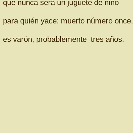
que nunca será un juguete de niño
para quién yace: muerto número once,
es varón, probablemente tres años.