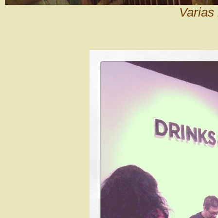
Varias