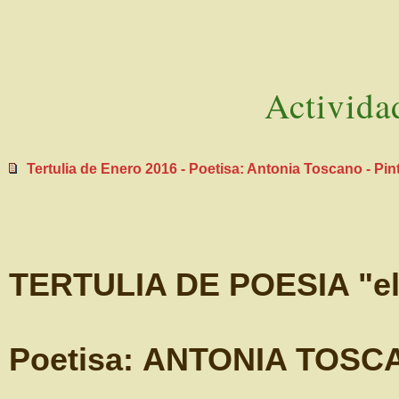
Activida
Tertulia de Enero 2016 - Poetisa: Antonia Toscano - Pi
TERTULIA DE POESIA "el 
Poetisa:
ANTONIA TOSCA