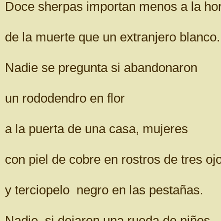
Doce sherpas importan menos a la ho
de la muerte que un extranjero blanco.
Nadie se pregunta si abandonaron
un rododendro en flor
a la puerta de una casa, mujeres
con piel de cobre en rostros de tres oj
y terciopelo negro en las pestañas.
Nadie, si dejaron una rueda de niños