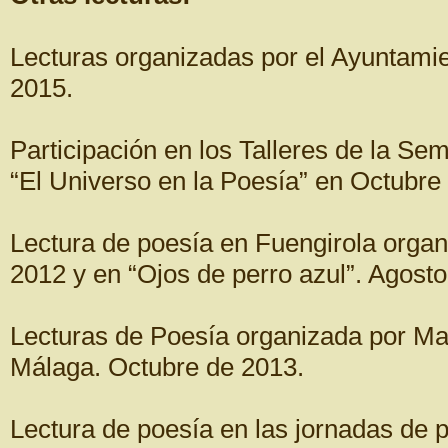
Lecturas organizadas por el Ayuntami
2015.
Participación en los Talleres de la Se
“El Universo en la Poesía” en Octubre
Lectura de poesía en Fuengirola organ
2012 y en “Ojos de perro azul”. Agosto
Lecturas de Poesía organizada por Ma
Málaga. Octubre de 2013.
Lectura de poesía en las jornadas de