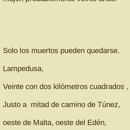
Solo los muertos pueden quedarse.
Lampedusa,
Veinte con dos kilómetros cuadrados ,
Justo a mitad de camino de Túnez,
oeste de Malta, oeste del Edén,