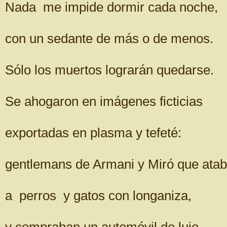
Nada me impide dormir cada noche,
con un sedante de más o de menos.
Sólo los muertos lograrán quedarse.
Se ahogaron en imágenes ficticias
exportadas en plasma y tefeté:
gentlemans de Armani y Miró que ata
a perros y gatos con longaniza,