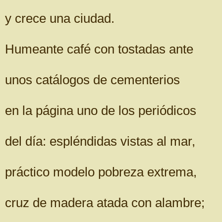
y crece una ciudad.
Humeante café con tostadas ante
unos catálogos de cementerios
en la página uno de los periódicos
del día: espléndidas vistas al mar,
práctico modelo pobreza extrema,
cruz de madera atada con alambre;