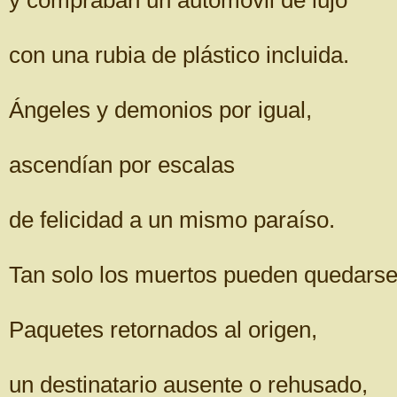
y compraban un automóvil de lujo
con una rubia de plástico incluida.
Ángeles y demonios por igual,
ascendían por escalas
de felicidad a un mismo paraíso.
Tan solo los muertos pueden quedarse
Paquetes retornados al origen,
un destinatario ausente o rehusado,