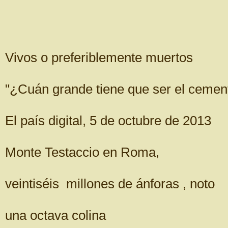
Vivos o preferiblemente muertos
"¿Cuán grande tiene que ser el cemente
El país digital, 5 de octubre de 2013
Monte Testaccio en Roma,
veintiséis millones de ánforas , noto
una octava colina