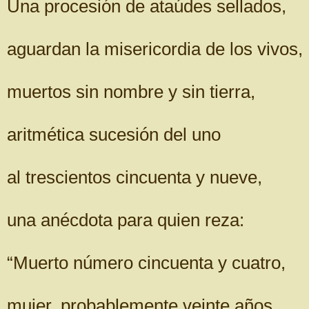
Una procesión de ataúdes sellados,
aguardan la misericordia de los vivos,
muertos sin nombre y sin tierra,
aritmética sucesión del uno
al trescientos cincuenta y nueve,
una anécdota para quien reza:
“Muerto número cincuenta y cuatro,
mujer, probablemente veinte años.