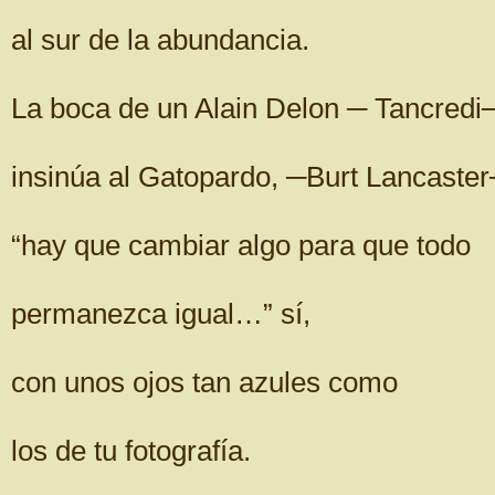
al sur de la abundancia.
La boca de un Alain Delon ─ Tancredi
insinúa al Gatopardo, ─Burt Lancaster
“hay que cambiar algo para que todo
permanezca igual…” sí,
con unos ojos tan azules como
los de tu fotografía.