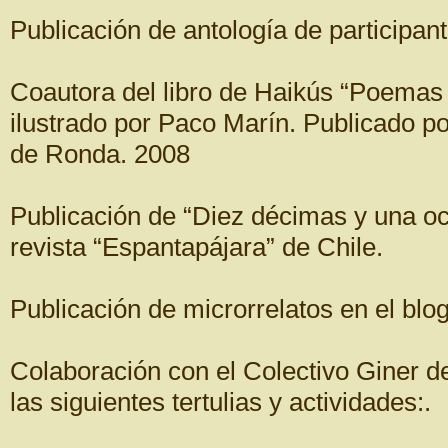
Publicación de antología de participant
Coautora del libro de Haikús “Poemas 
ilustrado por Paco Marín. Publicado p
de Ronda. 2008
Publicación de “Diez décimas y una o
revista “Espantapájara” de Chile.
Publicación de microrrelatos en el blo
Colaboración con el Colectivo Giner d
las siguientes tertulias y actividades:.