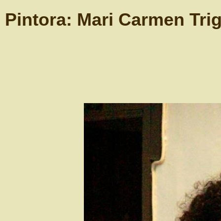
Pintora:
Mari Carmen Tri