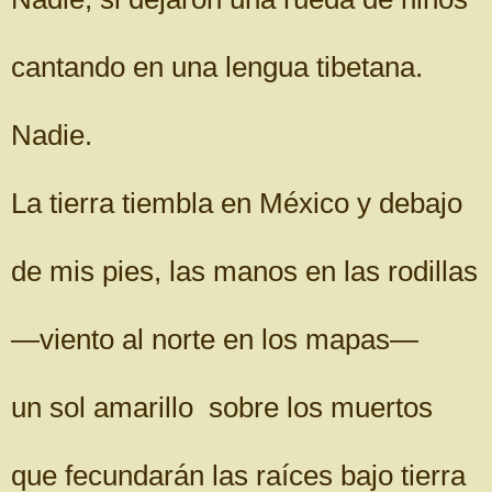
cantando en una lengua tibetana.
Nadie.
La tierra tiembla en México y debajo
de mis pies, las manos en las rodillas
—viento al norte en los mapas—
un sol amarillo sobre los muertos
que fecundarán las raíces bajo tierra