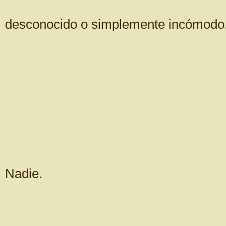
desconocido o simplemente incómodo
Nadie.