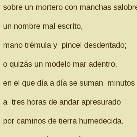
sobre un mortero con manchas salobr
un nombre mal escrito,
mano trémula y pincel desdentado;
o quizás un modelo mar adentro,
en el que día a día se suman minutos
a tres horas de andar apresurado
por caminos de tierra humedecida.