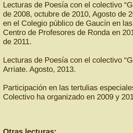
Lecturas de Poesía con el colectivo “G
de 2008, octubre de 2010, Agosto de 
en el Colegio público de Gaucín en las 
Centro de Profesores de Ronda en 201
de 2011.
Lecturas de Poesía con el colectivo “G
Arriate. Agosto, 2013.
Participación en las tertulias especia
Colectivo ha organizado en 2009 y 2010
Otras lecturas: