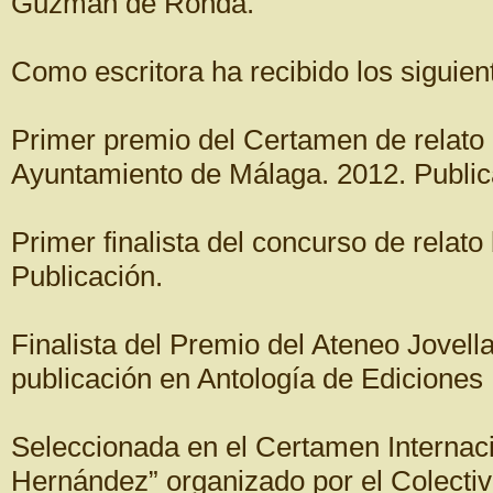
Guzmán de Ronda.
Como escritora ha recibido los siguie
Primer premio del Certamen de relato 
Ayuntamiento de Málaga. 2012. Public
Primer finalista del concurso de relat
Publicación.
Finalista del Premio del Ateneo Jovel
publicación en Antología de Ediciones
Seleccionada en el Certamen Internac
Hernández” organizado por el Colectiv