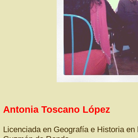
Antonia Toscano López
Licenciada en Geografía e Historia en