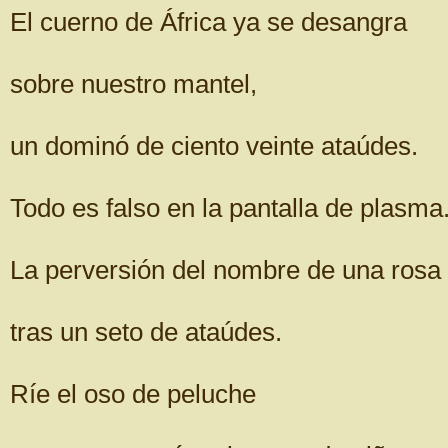
El cuerno de África ya se desangra
sobre nuestro mantel,
un dominó de ciento veinte ataúdes.
Todo es falso en la pantalla de plasma
La perversión del nombre de una rosa
tras un seto de ataúdes.
Ríe el oso de peluche