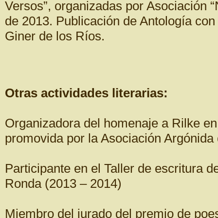
Versos”, organizadas por Asociación “
de 2013. Publicación de Antología con 
Giner de los Ríos.
Otras actividades literarias:
Organizadora del homenaje a Rilke en 
promovida por la Asociación Argónida d
Participante en el Taller de escritura 
Ronda (2013 – 2014)
Miembro del jurado del premio de poe