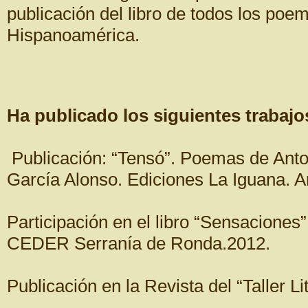
publicación del libro de todos los po
Hispanoamérica.
Ha publicado los siguientes trabajo
Publicación: “Tensó”. Poemas de Anton
García Alonso. Ediciones La Iguana. Ar
Participación en el libro “Sensaciones”
CEDER Serranía de Ronda.2012.
Publicación en la Revista del “Taller L