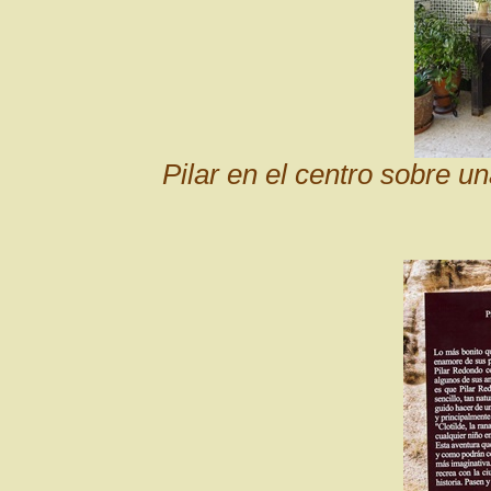
Pilar en el centro sobre u