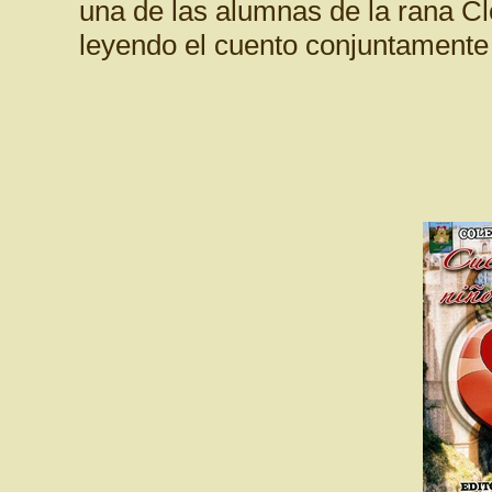
una de las alumnas de la rana Cl
leyendo el cuento conjuntamente 