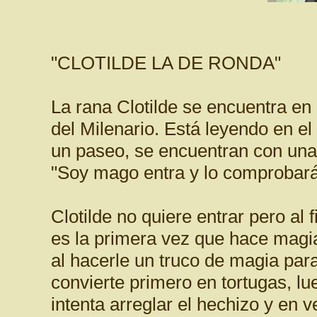
"CLOTILDE LA DE RONDA"
La rana Clotilde se encuentra en 
del Milenario. Está leyendo en el 
un paseo, se encuentran con una 
"Soy mago entra y lo comprobará
Clotilde no quiere entrar pero al
es la primera vez que hace magia
al hacerle un truco de magia para
convierte primero en tortugas, lu
intenta arreglar el hechizo y en 