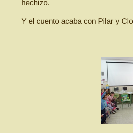
hechizo.
Y el cuento acaba con Pilar y Clo