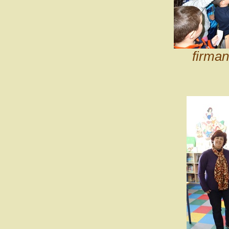
firman