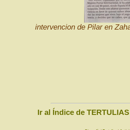
intervencion de Pilar en Zah
Ir al Índice de TERTULIAS