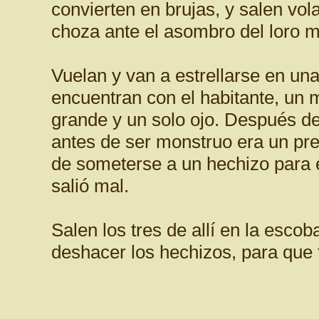
convierten en brujas, y salen vo
choza ante el asombro del loro 
Vuelan y van a estrellarse en una 
encuentran con el habitante, un
grande y un solo ojo. Después de
antes de ser monstruo era un pr
de someterse a un hechizo para e
salió mal.
Salen los tres de allí en la esc
deshacer los hechizos, para que 