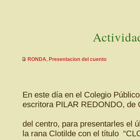
Activida
RONDA, Presentacion del cuento
En este día en el Colegio Público
escritora PILAR REDONDO, de C
del centro, para presentarles el 
la rana Clotilde con el título