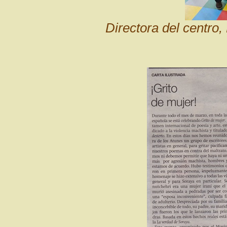
Directora del centro,