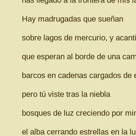
has llegado a la frontera de mis 
Hay madrugadas que sueñan
sobre lagos de mercurio, y acant
que esperan al borde de una cam
barcos en cadenas cargados de 
pero tú viste tras la niebla
bosques de luz creciendo por mi
el alba cerrando estrellas en la 