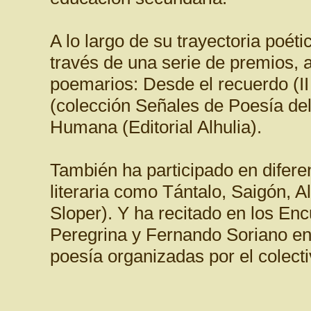
A lo largo de su trayectoria poét
través de una serie de premios, 
poemarios: Desde el recuerdo (II
(colección Señales de Poesía del
Humana (Editorial Alhulia).
También ha participado en difere
literaria como Tántalo, Saigón, A
Sloper). Y ha recitado en los En
Peregrina y Fernando Soriano en
poesía organizadas por el colecti