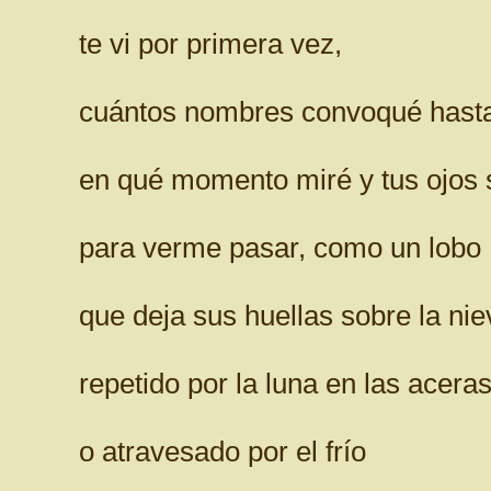
te vi por primera vez,
cuántos nombres convoqué hasta l
en qué momento miré y tus ojos 
para verme pasar, como un lobo
que deja sus huellas sobre la ni
repetido por la luna en las acer
o atravesado por el frío