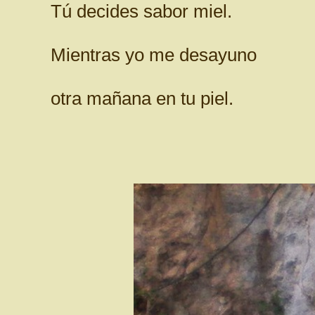
Tú decides sabor miel.
Mientras yo me desayuno
otra mañana en tu piel.