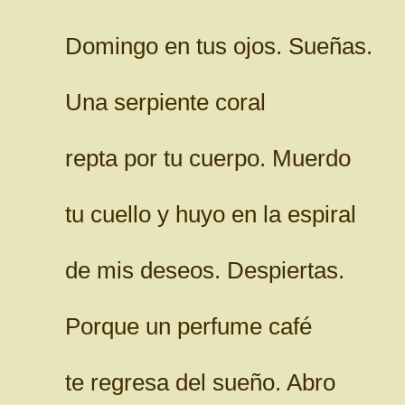
Domingo en tus ojos. Sueñas.
Una serpiente coral
repta por tu cuerpo. Muerdo
tu cuello y huyo en la espiral
de mis deseos. Despiertas.
Porque un perfume café
te regresa del sueño. Abro