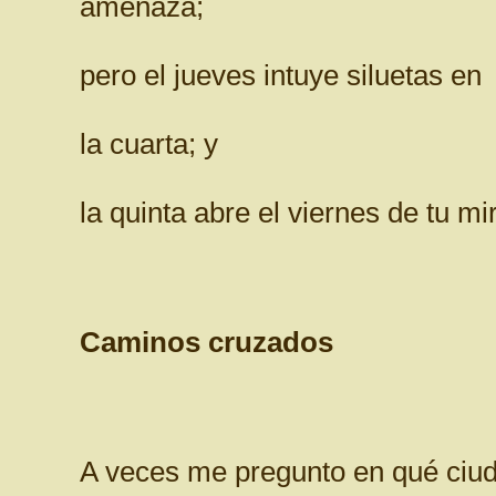
amenaza;
pero el jueves intuye siluetas en
la cuarta; y
la quinta abre el viernes de tu mi
Caminos cruzados
A veces me pregunto en qué ciu