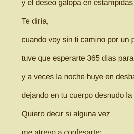
y el deseo galopa en estampidas 
Te diría,
cuando voy sin ti camino por un p
tuve que esperarte 365 días para
y a veces la noche huye en des
dejando en tu cuerpo desnudo la 
Quiero decir si alguna vez
me atrevo a confesarte: