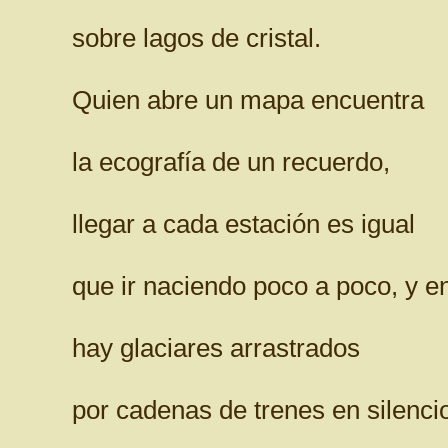
sobre lagos de cristal.
Quien abre un mapa encuentra
la ecografía de un recuerdo,
llegar a cada estación es igual
que ir naciendo poco a poco, y e
hay glaciares arrastrados
por cadenas de trenes en silenci