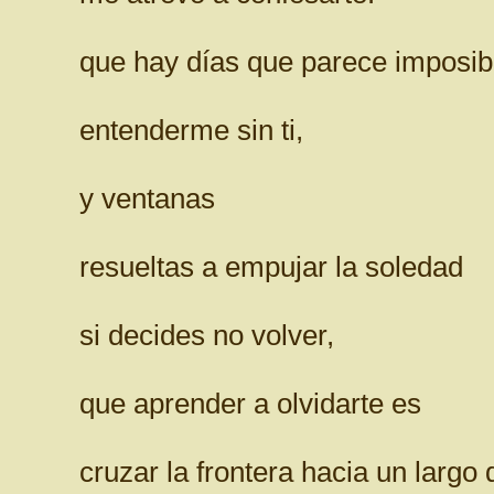
que hay días que parece imposib
entenderme sin ti,
y ventanas
resueltas a empujar la soledad
si decides no volver,
que aprender a olvidarte es
cruzar la frontera hacia un largo 