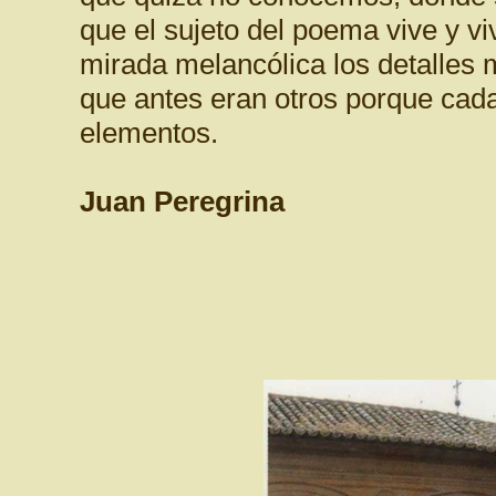
que el sujeto del poema vive y viv
mirada melancólica los detalles m
que antes eran otros porque ca
elementos.
Juan Peregrina