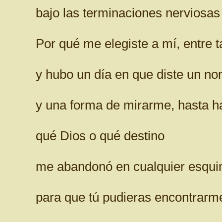
bajo las terminaciones nerviosas
Por qué me elegiste a mí, entre 
y hubo un día en que diste un no
y una forma de mirarme, hasta h
qué Dios o qué destino
me abandonó en cualquier esqui
para que tú pudieras encontrarm