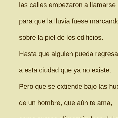
las calles empezaron a llamarse 
para que la lluvia fuese marcand
sobre la piel de los edificios.
Hasta que alguien pueda regresa
a esta ciudad que ya no existe.
Pero que se extiende bajo las hue
de un hombre, que aún te ama,