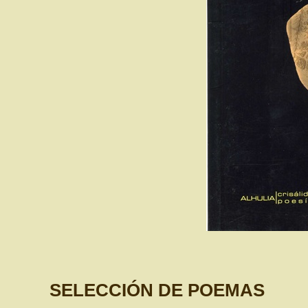
SELECCIÓN DE POEMAS