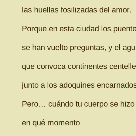
las huellas fosilizadas del amor.
Porque en esta ciudad los puent
se han vuelto preguntas, y el ag
que convoca continentes centell
junto a los adoquines encarnados
Pero… cuándo tu cuerpo se hizo 
en qué momento