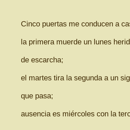
Cinco puertas me conducen a ca
la primera muerde un lunes heri
de escarcha;
el martes tira la segunda a un sig
que pasa;
ausencia es miércoles con la ter