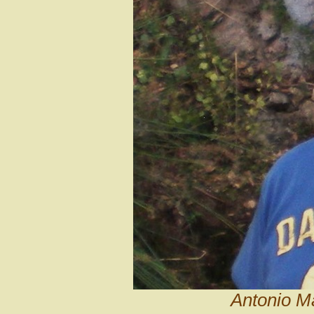
Antonio M