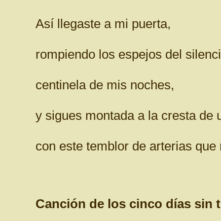
Así llegaste a mi puerta,
rompiendo los espejos del silenci
centinela de mis noches,
y sigues montada a la cresta de 
con este temblor de arterias que
Canción de los cinco días sin t