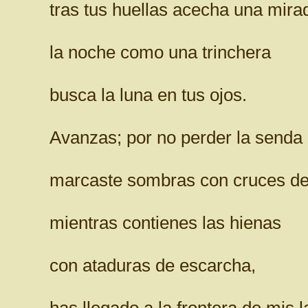
tras tus huellas acecha una mirad
la noche como una trinchera
busca la luna en tus ojos.
Avanzas; por no perder la senda
marcaste sombras con cruces de
mientras contienes las hienas
con ataduras de escarcha,