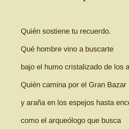
Quién sostiene tu recuerdo.
Qué hombre vino a buscarte
bajo el humo cristalizado de los
Quién camina por el Gran Bazar
y araña en los espejos hasta enco
como el arqueólogo que busca