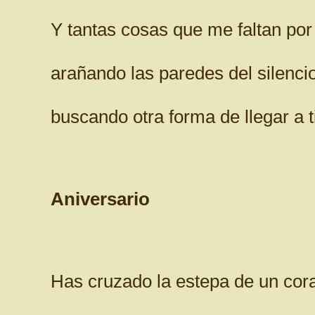
Y tantas cosas que me faltan por 
arañando las paredes del silencio
buscando otra forma de llegar a ti
Aniversario
Has cruzado la estepa de un cora