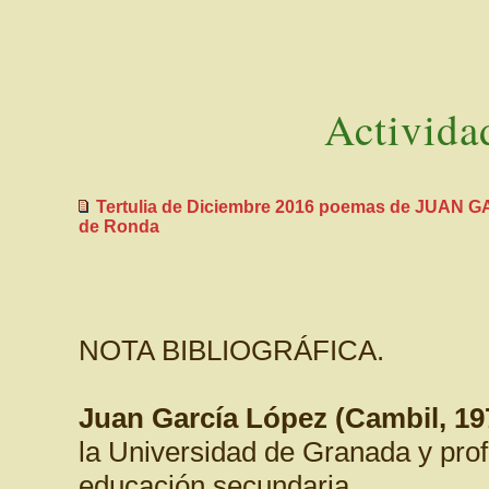
Activida
Tertulia de Diciembre 2016 poemas de JUAN G
de Ronda
NOTA BIBLIOGRÁFICA.
Juan García López (Cambil, 19
la Universidad de Granada y prof
educación secundaria.