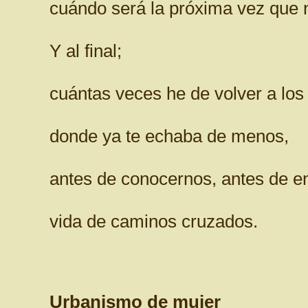
cuándo será la próxima vez que n
Y al final;
cuántas veces he de volver a lo
donde ya te echaba de menos,
antes de conocernos, antes de en
vida de caminos cruzados.
Urbanismo de mujer