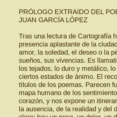
PRÓLOGO EXTRAIDO DEL PO
JUAN GARCÍA LÓPEZ
Tras una lectura de Cartografía 
presencia aplastante de la ciudad
amor, la soledad, el deseo o la p
sueños, sus vivencias. Es llamativa
los tejados, lo duro y metálico, 
ciertos estados de ánimo. El reco
títulos de los poemas. Parecen f
mapa humano de los sentimiento
corazón, y nos expone un itinerar
la ausencia, de la realidad y del