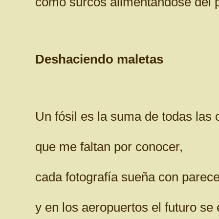
como surcos alimentándose del 
Deshaciendo maletas
Un fósil es la suma de todas las 
que me faltan por conocer,
cada fotografía sueña con parece
y en los aeropuertos el futuro se 