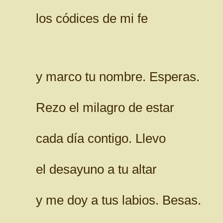
los códices de mi fe
y marco tu nombre. Esperas.
Rezo el milagro de estar
cada día contigo. Llevo
el desayuno a tu altar
y me doy a tus labios. Besas.