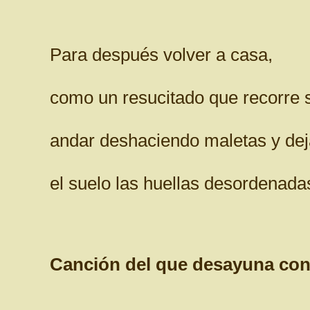
Para después volver a casa,
como un resucitado que recorre s
andar deshaciendo maletas y dej
el suelo las huellas desordenada
Canción del que desayuna con