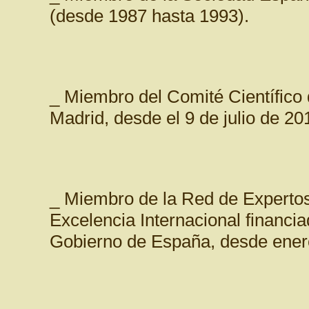
(desde 1987 hasta 1993).
_ Miembro del Comité Científico 
Madrid, desde el 9 de julio de 20
_ Miembro de la Red de Experto
Excelencia Internacional financia
Gobierno de España, desde ener