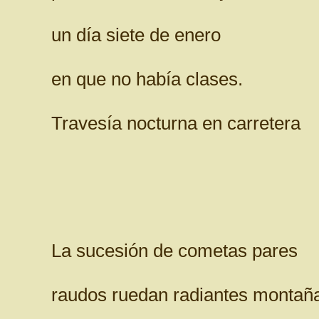
un día siete de enero
en que no había clases.
Travesía nocturna en carretera
La sucesión de cometas pares
raudos ruedan radiantes montañ