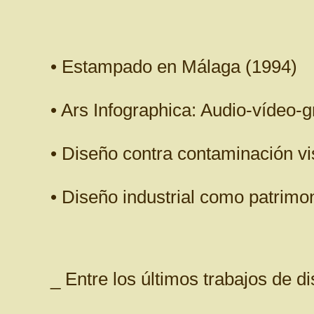
• Estampado en Málaga (1994)
• Ars Infographica: Audio-vídeo-g
• Diseño contra contaminación vi
• Diseño industrial como patrimon
_ Entre los últimos trabajos de d