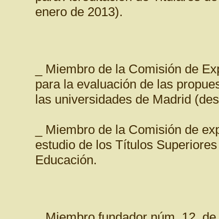
enero de 2013).
_ Miembro de la Comisión de Ex
para la evaluación de las propues
las universidades de Madrid (de
_ Miembro de la Comisión de exp
estudio de los Títulos Superiore
Educación.
_ Miembro fundador núm. 12, de 