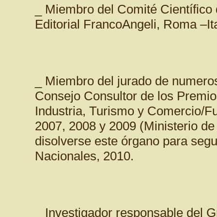
_ Miembro del Comité Científico d
Editorial FrancoAngeli, Roma –It
_ Miembro del jurado de numeros
Consejo Consultor de los Premio
Industria, Turismo y Comercio/
2007, 2008 y 2009 (Ministerio d
disolverse este órgano para segui
Nacionales, 2010.
_ Investigador responsable del G