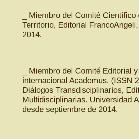
_ Miembro del Comité Científico 
Territorio, Editorial FrancoAngeli,
2014.
_ Miembro del Comité Editorial y 
internacional Academus, (ISSN 20
Diálogos Transdisciplinarios, Edit
Multidisciplinarias. Universid
desde septiembre de 2014.