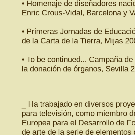
• Homenaje de diseñadores nacion
Enric Crous-Vidal, Barcelona y V
• Primeras Jornadas de Educación
de la Carta de la Tierra, Mijas 20
• To be continued... Campaña de
la donación de órganos, Sevilla 
_ Ha trabajado en diversos proye
para televisión, como miembro de
Europea para el Desarrollo de Fo
de arte de la serie de elementos 