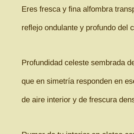
Eres fresca y fina alfombra trans
reflejo ondulante y profundo del c
Profundidad celeste sembrada de
que en simetría responden en ese
de aire interior y de frescura den