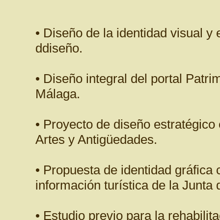
• Diseño de la identidad visual y 
ddiseño.
• Diseño integral del portal Patr
Málaga.
• Proyecto de diseño estratégico
Artes y Antigüedades.
• Propuesta de identidad gráfica 
información turística de la Junta
• Estudio previo para la rehabili