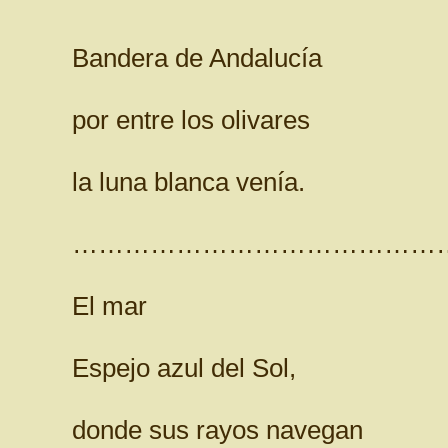
Bandera de Andalucía
por entre los olivares
la luna blanca venía.
……………………………………
El mar
Espejo azul del Sol,
donde sus rayos navegan