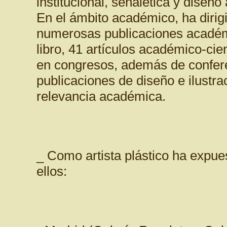
institucional, señalética y diseñ
En el ámbito académico, ha dirigi
numerosas publicaciones académic
libro, 41 artículos académico-ci
en congresos, además de confere
publicaciones de diseño e ilustr
relevancia académica.
_ Como artista plástico ha expues
ellos: