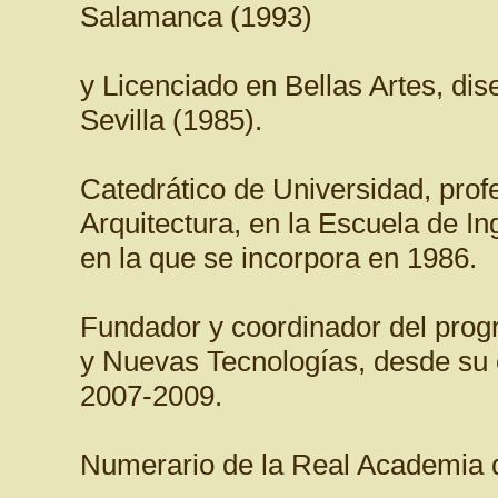
Salamanca (1993)
y Licenciado en Bellas Artes, dis
Sevilla (1985).
Catedrático de Universidad, prof
Arquitectura, en la Escuela de I
en la que se incorpora en 1986.
Fundador y coordinador del prog
y Nuevas Tecnologías, desde su 
2007-2009.
Numerario de la Real Academia d