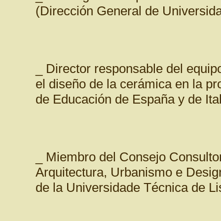
(Dirección General de Universid
_ Director responsable del equip
el diseño de la cerámica en la pr
de Educación de España y de Ital
_ Miembro del Consejo Consultor
Arquitectura, Urbanismo e Desig
de la Universidade Técnica de L