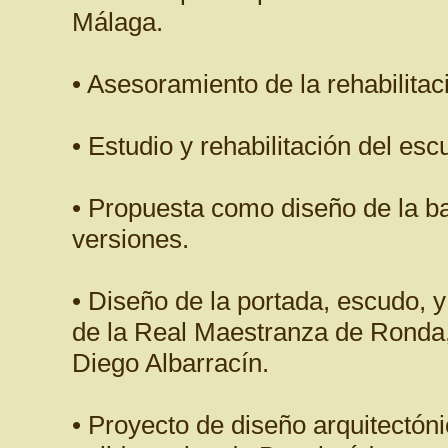
Málaga.
• Asesoramiento de la rehabilitac
• Estudio y rehabilitación del es
• Propuesta como diseño de la b
versiones.
• Diseño de la portada, escudo, y
de la Real Maestranza de Ronda,
Diego Albarracín.
• Proyecto de diseño arquitectóni