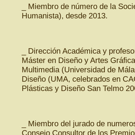
_ Miembro de número de la Soc
Humanista), desde 2013.
_ Dirección Académica y profesor
Máster en Diseño y Artes Gráfic
Multimedia (Universidad de Mála
Diseño (UMA, celebrados en CAC
Plásticas y Diseño San Telmo 20
_ Miembro del jurado de numeros
Consejo Consultor de los Premio