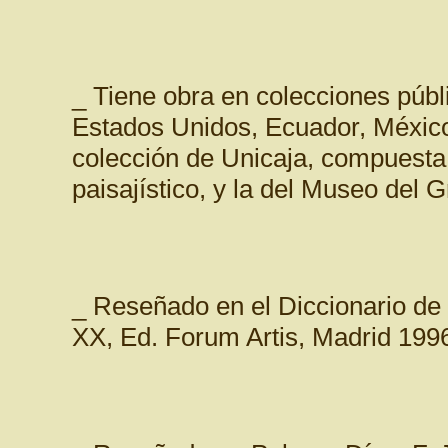
_ Tiene obra en colecciones públi
Estados Unidos, Ecuador, México
colección de Unicaja, compuest
paisajístico, y la del Museo de
_ Reseñado en el Diccionario de 
XX, Ed. Forum Artis, Madrid 1996