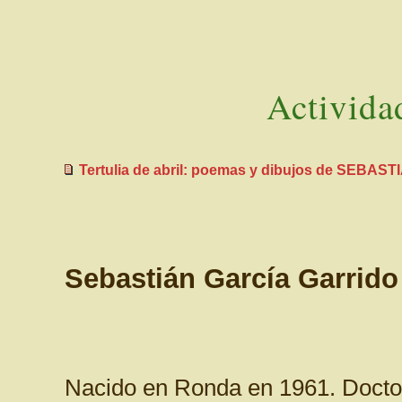
Activida
Tertulia de abril: poemas y dibujos de SEBA
Sebastián García Garrido
Nacido en Ronda en 1961. Doctor