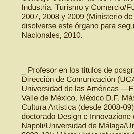
Industria, Turismo y Comercio/
2007, 2008 y 2009 (Ministerio d
disolverse este órgano para segui
Nacionales, 2010.
_ Profesor en los títulos de posg
Dirección de Comunicación (UC
Universidad de las Américas —
Valle de México, México D.F. Mást
Cultura Artística (desde 2008-09)
doctorado Design e Innovazione (
Napoli/Universidad de Málaga/Un