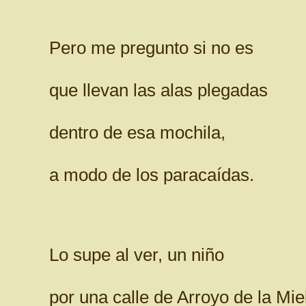
Pero me pregunto si no es
que llevan las alas plegadas
dentro de esa mochila,
a modo de los paracaídas.
Lo supe al ver, un niño
por una calle de Arroyo de la Mie