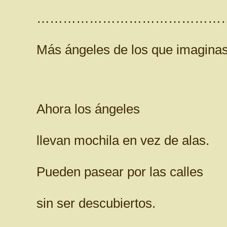
………………………………………
Más ángeles de los que imagina
Ahora los ángeles
llevan mochila en vez de alas.
Pueden pasear por las calles
sin ser descubiertos.