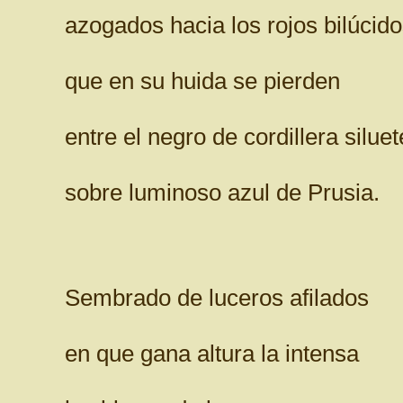
azogados hacia los rojos bilúcid
que en su huida se pierden
entre el negro de cordillera silue
sobre luminoso azul de Prusia.
Sembrado de luceros afilados
en que gana altura la intensa