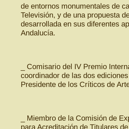
de entornos monumentales de cad
Televisión, y de una propuesta de
desarrollada en sus diferentes ap
Andalucía.
_ Comisario del IV Premio Intern
coordinador de las dos ediciones
Presidente de los Críticos de Art
_ Miembro de la Comisión de E
para Acreditación de Titulares d