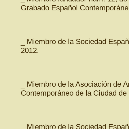
Grabado Español Contemporáneo
_ Miembro de la Sociedad Españo
2012.
_ Miembro de la Asociación de A
Contemporáneo de la Ciudad de 
_ Miembro de la Sociedad Españo