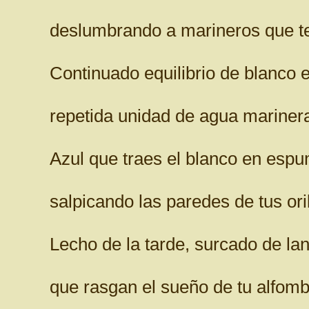
deslumbrando a marineros que te
Continuado equilibrio de blanco e
repetida unidad de agua mariner
Azul que traes el blanco en esp
salpicando las paredes de tus oril
Lecho de la tarde, surcado de la
que rasgan el sueño de tu alfombr