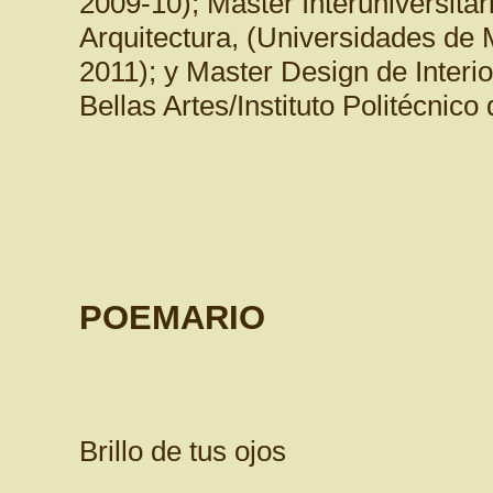
2009-10); Máster Interuniversitar
Arquitectura, (Universidades de
2011); y Master Design de Interi
Bellas Artes/Instituto Politécnic
POEMARIO
Brillo de tus ojos