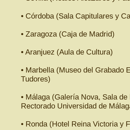
• Córdoba (Sala Capitulares y Ca
• Zaragoza (Caja de Madrid)
• Aranjuez (Aula de Cultura)
• Marbella (Museo del Grabado 
Tudores)
• Málaga (Galería Nova, Sala de 
Rectorado Universidad de Málag
• Ronda (Hotel Reina Victoria y 