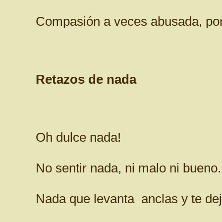
Compasión a veces abusada, por
Retazos de nada
Oh dulce nada!
No sentir nada, ni malo ni bueno.
Nada que levanta anclas y te deja