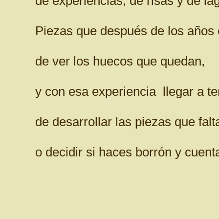
de experiencias, de risas y de lá
Piezas que después de los años e
de ver los huecos que quedan,
y con esa experiencia llegar a t
de desarrollar las piezas que falt
o decidir si haces borrón y cuent