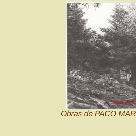
Obras de PACO MARIN