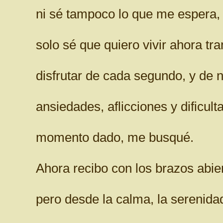
ni sé tampoco lo que me espera,
solo sé que quiero vivir ahora tra
disfrutar de cada segundo, y de 
ansiedades, aflicciones y dificu
momento dado, me busqué.
Ahora recibo con los brazos abie
pero desde la calma, la serenida