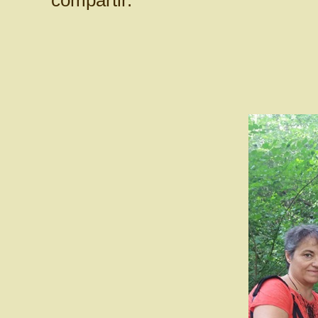
compartir.