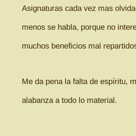
Asignaturas cada vez mas olvida
menos se habla, porque no intere
muchos beneficios mal repartido
Me da pena la falta de espíritu, m
alabanza a todo lo material.