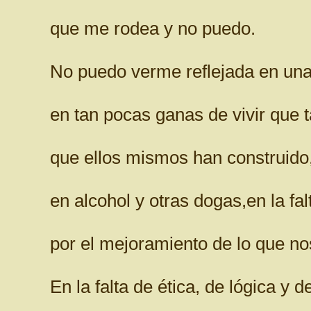
que me rodea y no puedo.
No puedo verme reflejada en una
en tan pocas ganas de vivir que 
que ellos mismos han construido
en alcohol y otras dogas,en la fal
por el mejoramiento de lo que no
En la falta de ética, de lógica y 