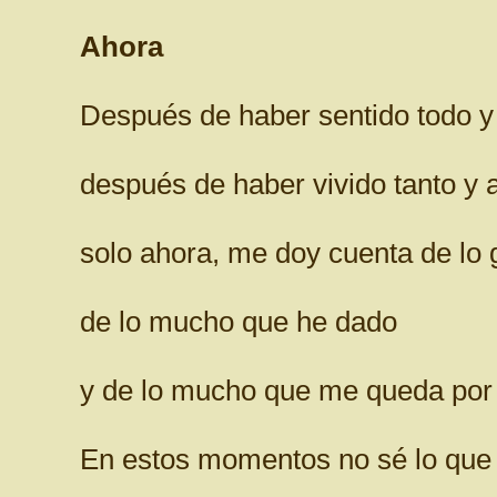
Ahora
Después de haber sentido todo y 
después de haber vivido tanto y 
solo ahora, me doy cuenta de lo
de lo mucho que he dado
y de lo mucho que me queda por
En estos momentos no sé lo que