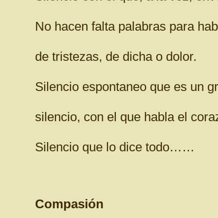
No hacen falta palabras para hab
de tristezas, de dicha o dolor.
Silencio espontaneo que es un gr
silencio, con el que habla el cora
Silencio que lo dice todo……
Compasión