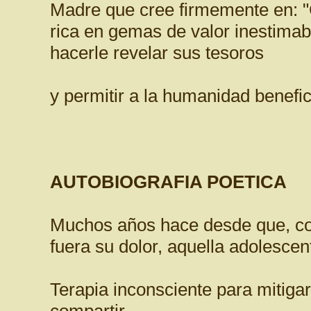
Madre que cree firmemente en: 
rica en gemas de valor inestima
hacerle revelar sus tesoros
y permitir a la humanidad benefic
AUTOBIOGRAFIA POETICA
Muchos años hace desde que, co
fuera su dolor, aquella adolescen
Terapia inconsciente para mitigar