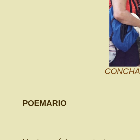
CONCHA 
POEMARIO