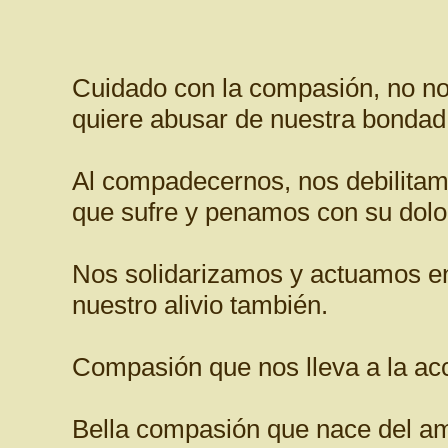
Cuidado con la compasión, no nos
quiere abusar de nuestra bondad
Al compadecernos, nos debilitamo
que sufre y penamos con su dolo
Nos solidarizamos y actuamos en 
nuestro alivio también.
Compasión que nos lleva a la ac
Bella compasión que nace del amo