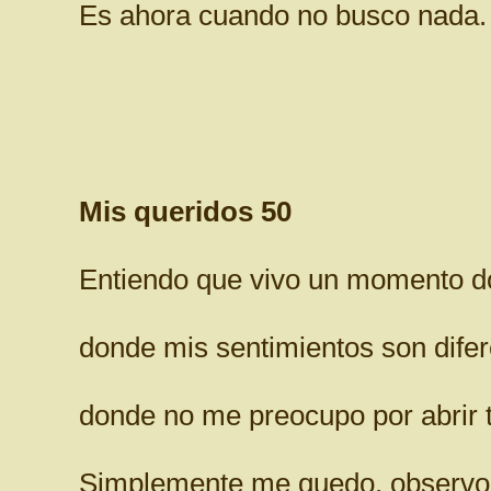
Es ahora cuando no busco nada.
Mis queridos 50
Entiendo que vivo un momento don
donde mis sentimientos son difer
donde no me preocupo por abrir t
Simplemente me quedo, observo 