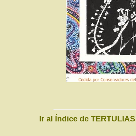
Ir al Índice de TERTULIAS