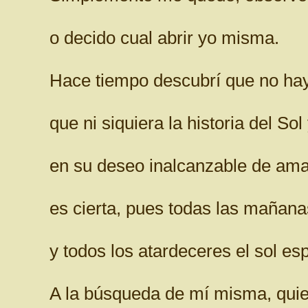
o decido cual abrir yo misma.
Hace tiempo descubrí que no hay
que ni siquiera la historia del Sol
en su deseo inalcanzable de amar
es cierta, pues todas las mañanas
y todos los atardeceres el sol esp
A la búsqueda de mí misma, quier