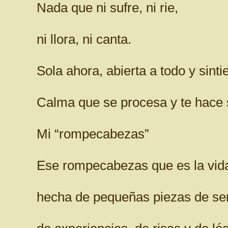
Nada que ni sufre, ni rie,
ni llora, ni canta.
Sola ahora, abierta a todo y sint
Calma que se procesa y te hace s
Mi “rompecabezas”
Ese rompecabezas que es la vid
hecha de pequeñas piezas de sen