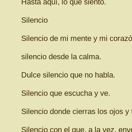
Hasta aquí, lo que siento.
Silencio
Silencio de mi mente y mi corazó
silencio desde la calma.
Dulce silencio que no habla.
Silencio que escucha y ve.
Silencio donde cierras los ojos y
Silencio con el que, a la vez, env