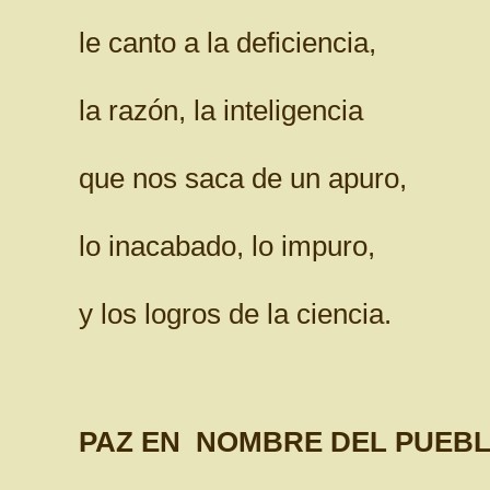
le canto a la deficiencia,
la razón, la inteligencia
que nos saca de un apuro,
lo inacabado, lo impuro,
y los logros de la ciencia.
PAZ EN NOMBRE DEL PUEB