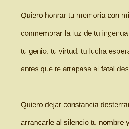
Quiero honrar tu memoria con mi 
conmemorar la luz de tu ingenua
tu genio, tu virtud, tu lucha espe
antes que te atrapase el fatal des
Quiero dejar constancia desterran
arrancarle al silencio tu nombre y