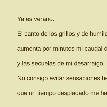
Ya es verano.
El canto de los grillos y de humil
aumenta por minutos mi caudal d
y las secuelas de mi desarraigo.
No consigo evitar sensaciones 
que un tiempo despiadado me ha 