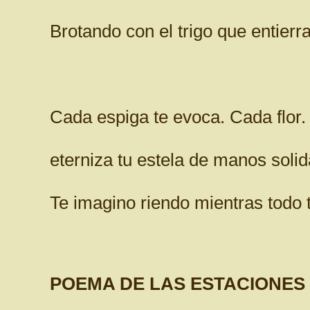
Brotando con el trigo que entierr
Cada espiga te evoca. Cada flor
eterniza tu estela de manos solida
Te imagino riendo mientras todo t
POEMA DE LAS ESTACIONES