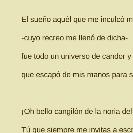
El sueño aquél que me inculcó 
-cuyo recreo me llenó de dicha-
fue todo un universo de candor y
que escapó de mis manos para s
¡Oh bello cangilón de la noria del
Tú que siempre me invitas a escr