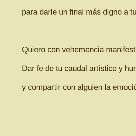
para darle un final más digno a tu
Quiero con vehemencia manifesta
Dar fe de tu caudal artístico y h
y compartir con alguien la emoci