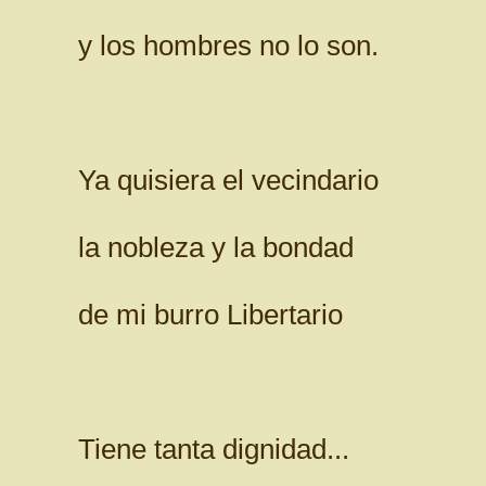
y los hombres no lo son.
Ya quisiera el vecindario
la nobleza y la bondad
de mi burro Libertario
Tiene tanta dignidad...