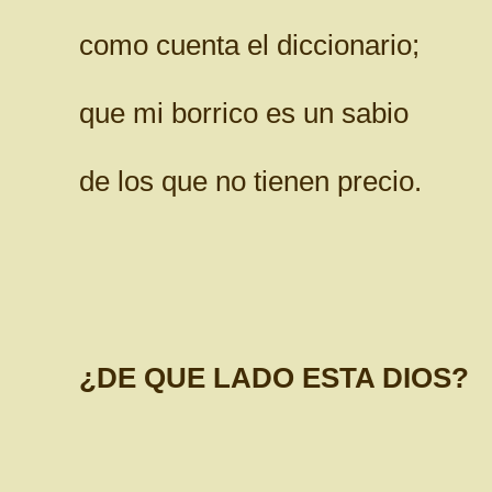
como cuenta el diccionario;
que mi borrico es un sabio
de los que no tienen precio.
¿DE QUE LADO ESTA DIOS?