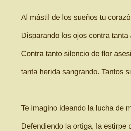
Al mástil de los sueños tu corazó
Disparando los ojos contra tanta
Contra tanto silencio de flor ases
tanta herida sangrando. Tantos si
Te imagino ideando la lucha de 
Defendiendo la ortiga, la estirpe 