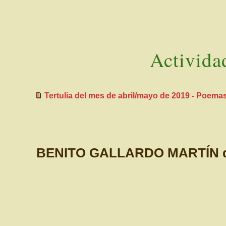
Activida
Tertulia del mes de abril/mayo de 2019 - Poemas
BENITO GALLARDO MARTÍN de