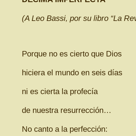
(A Leo Bassi, por su libro “La Re
Porque no es cierto que Dios
hiciera el mundo en seis días
ni es cierta la profecía
de nuestra resurrección…
No canto a la perfección: