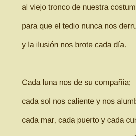
al viejo tronco de nuestra costu
para que el tedio nunca nos der
y la ilusión nos brote cada día.
Cada luna nos de su compañía;
cada sol nos caliente y nos alum
cada mar, cada puerto y cada c