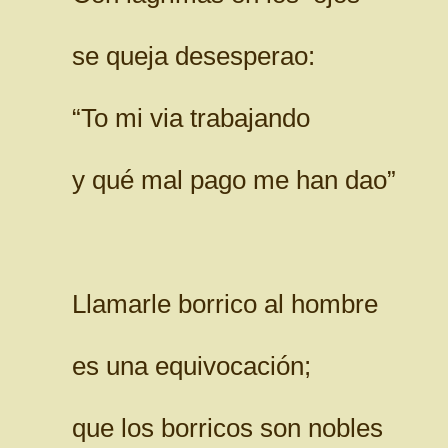
se queja desesperao:
“To mi via trabajando
y qué mal pago me han dao”
Llamarle borrico al hombre
es una equivocación;
que los borricos son nobles