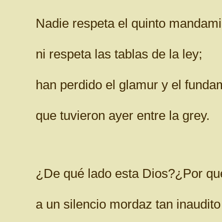
Nadie respeta el quinto mandami
ni respeta las tablas de la ley;
han perdido el glamur y el funda
que tuvieron ayer entre la grey.
¿De qué lado esta Dios?¿Por qué
a un silencio mordaz tan inaudito