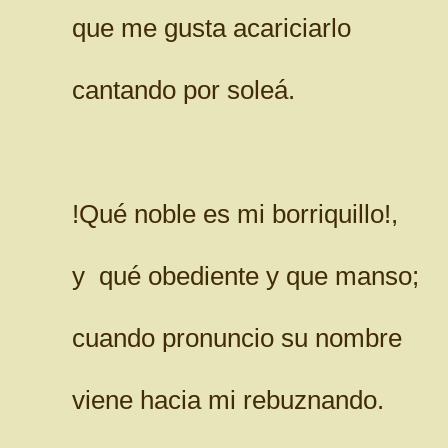
que me gusta acariciarlo
cantando por soleá.
!Qué noble es mi borriquillo!,
y qué obediente y que manso;
cuando pronuncio su nombre
viene hacia mi rebuznando.