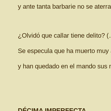
y ante tanta barbarie no se aterra
¿Olvidó que callar tiene delito? 
Se especula que ha muerto muy 
y han quedado en el mando sus m
DÉCIMA IMPERFECTA