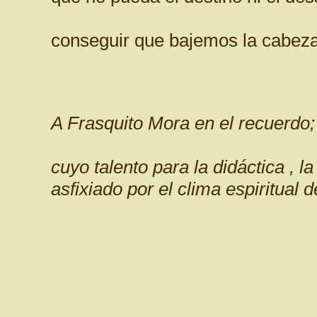
conseguir que bajemos la cabeza
A Frasquito Mora en el recuerdo;
cuyo talento para la didáctica , la
asfixiado por el clima espiritual d