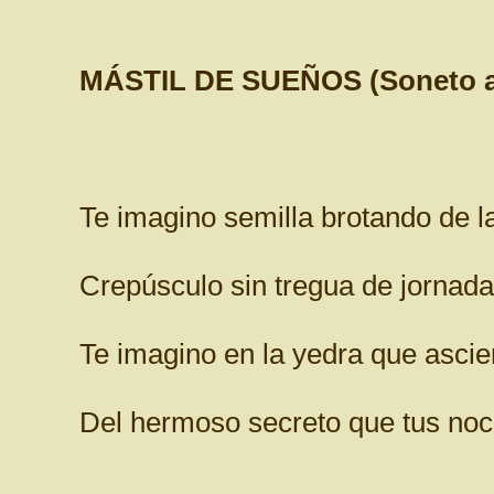
MÁSTIL DE SUEÑOS (Soneto a 
Te imagino semilla brotando de la 
Crepúsculo sin tregua de jornada
Te imagino en la yedra que asc
Del hermoso secreto que tus noc