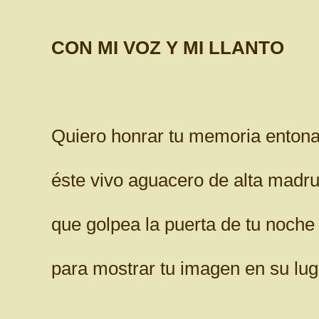
CON MI VOZ Y MI LLANTO
Quiero honrar tu memoria entona
éste vivo aguacero de alta madr
que golpea la puerta de tu noche
para mostrar tu imagen en su lug