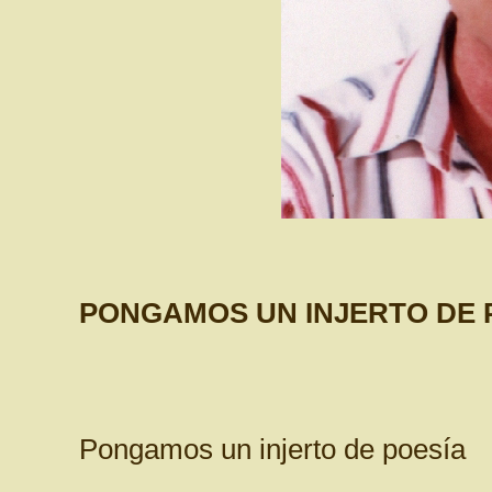
PONGAMOS UN INJERTO DE 
Pongamos un injerto de poesía