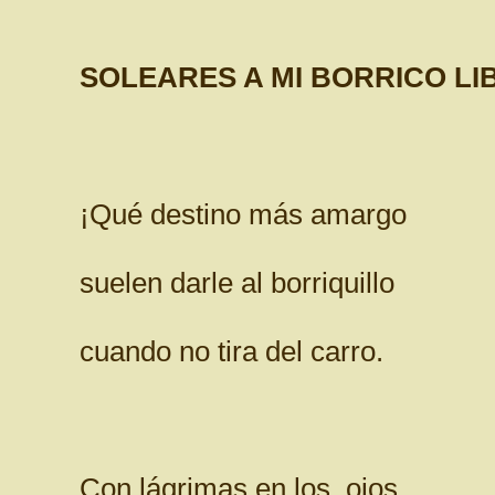
SOLEARES A MI BORRICO LI
¡Qué destino más amargo
suelen darle al borriquillo
cuando no tira del carro.
Con lágrimas en los ojos