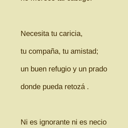
Necesita tu caricia,
tu compaña, tu amistad;
un buen refugio y un prado
donde pueda retozá .
Ni es ignorante ni es necio