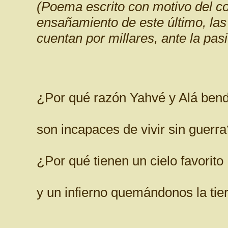
(Poema escrito con motivo del con
ensañamiento de este último, las
cuentan por millares, ante la pas
¿Por qué razón Yahvé y Alá bend
son incapaces de vivir sin guerra
¿Por qué tienen un cielo favorito
y un infierno quemándonos la tier