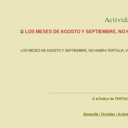
Activid
LOS MESES DE AGOSTO Y SEPTIEMBRE, NO
LOS MESES DE AGOSTO Y SEPTIEMBRE, NO HABRA TERTULIA,
Ir al Índice de TERTU
Biografía
|
Tertulias
|
Activi