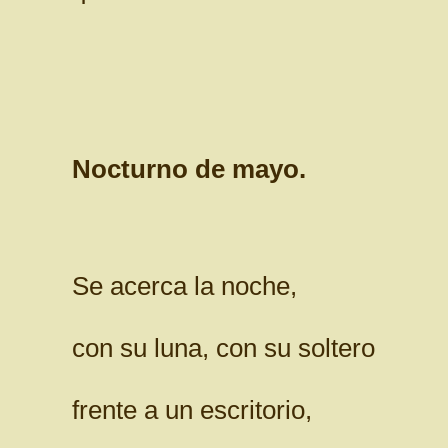
Nocturno de mayo.
Se acerca la noche,
con su luna, con su soltero
frente a un escritorio,