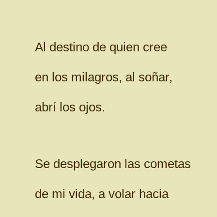
Al destino de quien cree
en los milagros, al soñar,
abrí los ojos.
Se desplegaron las cometas
de mi vida, a volar hacia