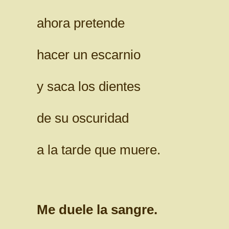
ahora pretende
hacer un escarnio
y saca los dientes
de su oscuridad
a la tarde que muere.
Me duele la sangre.