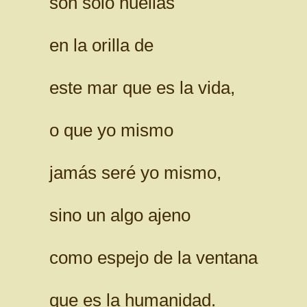
son sólo huellas
en la orilla de
este mar que es la vida,
o que yo mismo
jamás seré yo mismo,
sino un algo ajeno
como espejo de la ventana
que es la humanidad.