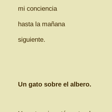
mi conciencia
hasta la mañana
siguiente.
Un gato sobre el albero.