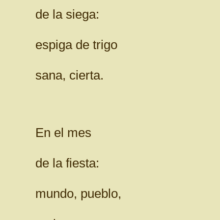
de la siega:
espiga de trigo
sana, cierta.
En el mes
de la fiesta:
mundo, pueblo,