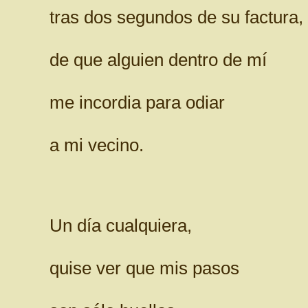
tras dos segundos de su factura,
de que alguien dentro de mí
me incordia para odiar
a mi vecino.
Un día cualquiera,
quise ver que mis pasos