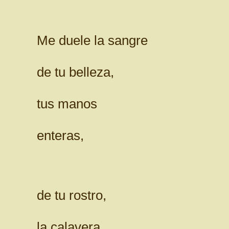
Me duele la sangre
de tu belleza,
tus manos
enteras,
de tu rostro,
la calavera