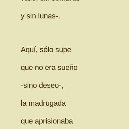
y sin lunas-.
Aquí, sólo supe
que no era sueño
-sino deseo-,
la madrugada
que aprisionaba