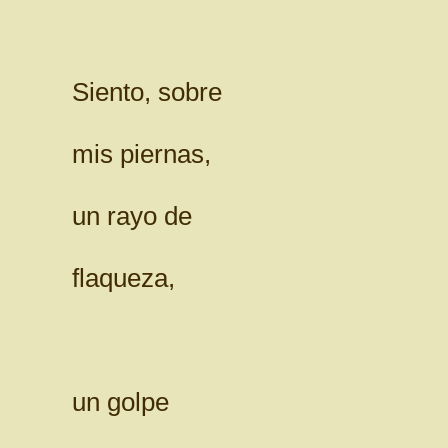
Siento, sobre
mis piernas,
un rayo de
flaqueza,
un golpe