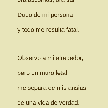
Dudo de mi persona
y todo me resulta fatal.
Observo a mi alrededor,
pero un muro letal
me separa de mis ansias,
de una vida de verdad.