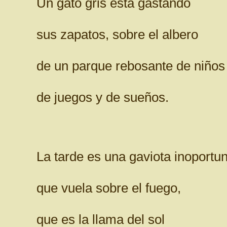
Un gato gris está gastando
sus zapatos, sobre el albero
de un parque rebosante de niños
de juegos y de sueños.
La tarde es una gaviota inoportun
que vuela sobre el fuego,
que es la llama del sol