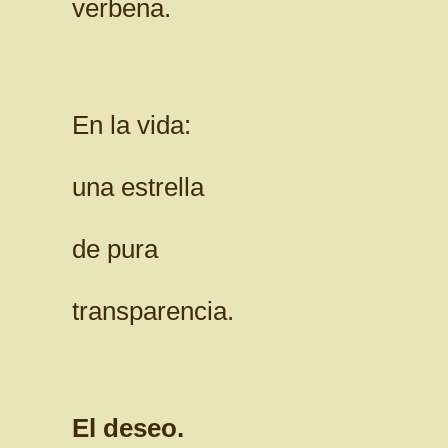
verbena.
En la vida:
una estrella
de pura
transparencia.
El deseo.