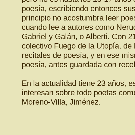
poesía, escribiendo entonces su
principio no acostumbra leer poes
cuando lee a autores como Nerud
Gabriel y Galán, o Alberti. Con 2
colectivo Fuego de la Utopía, de 
recitales de poesía, y en ese m
poesía, antes guardada con recel
En la actualidad tiene 23 años, e
interesan sobre todo poetas co
Moreno-Villa, Jiménez.