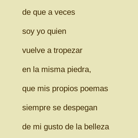
de que a veces
soy yo quien
vuelve a tropezar
en la misma piedra,
que mis propios poemas
siempre se despegan
de mi gusto de la belleza