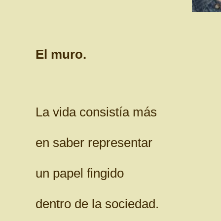
El muro.
La vida consistía más
en saber representar
un papel fingido
dentro de la sociedad.