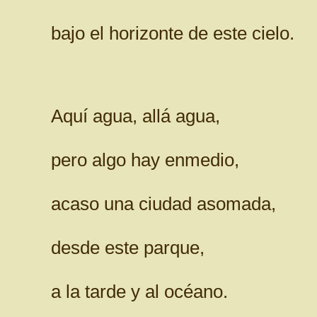
bajo el horizonte de este cielo.
Aquí agua, allá agua,
pero algo hay enmedio,
acaso una ciudad asomada,
desde este parque,
a la tarde y al océano.