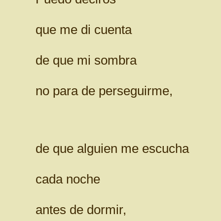
que me di cuenta
de que mi sombra
no para de perseguirme,
de que alguien me escucha
cada noche
antes de dormir,