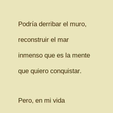
Podría derribar el muro,
reconstruir el mar
inmenso que es la mente
que quiero conquistar.
Pero, en mi vida