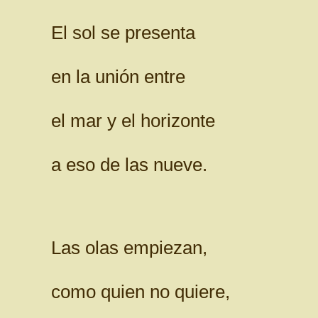
El sol se presenta
en la unión entre
el mar y el horizonte
a eso de las nueve.
Las olas empiezan,
como quien no quiere,