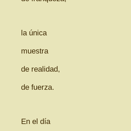
la única
muestra
de realidad,
de fuerza.
En el día