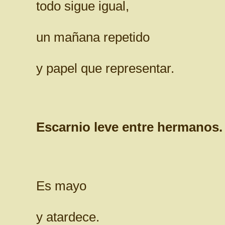
todo sigue igual,
un mañana repetido
y papel que representar.
Escarnio leve entre hermanos.
Es mayo
y atardece.