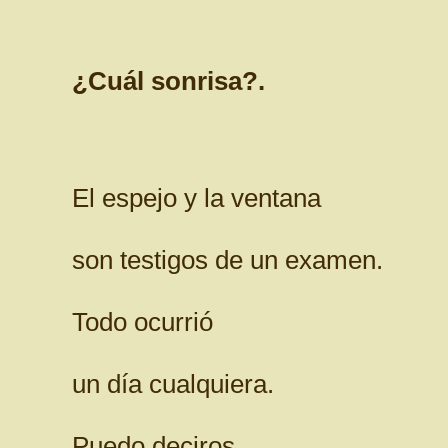
¿Cuál sonrisa?.
El espejo y la ventana
son testigos de un examen.
Todo ocurrió
un día cualquiera.
Puedo deciros