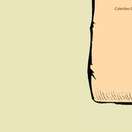
Colectivo C